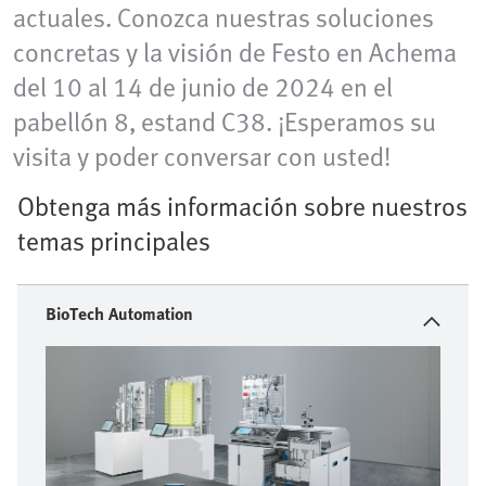
actuales. Conozca nuestras soluciones
concretas y la visión de Festo en Achema
del 10 al 14 de junio de 2024 en el
pabellón 8, estand C38. ¡Esperamos su
visita y poder conversar con usted!
Obtenga más información sobre nuestros
temas principales
BioTech Automation