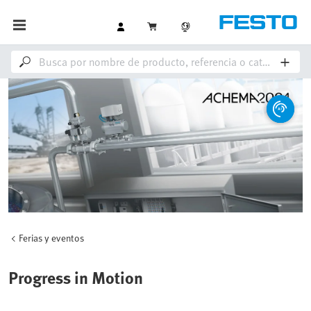
Ferias y eventos
Progress in Motion