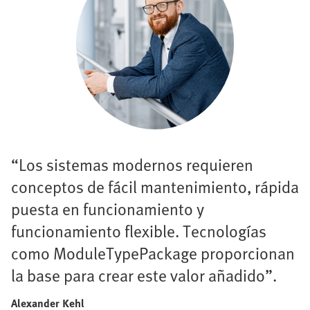
“Los sistemas modernos requieren
conceptos de fácil mantenimiento, rápida
puesta en funcionamiento y
funcionamiento flexible. Tecnologías
como ModuleTypePackage proporcionan
la base para crear este valor añadido”.
Alexander Kehl