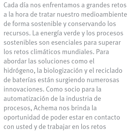
Cada día nos enfrentamos a grandes retos
a la hora de tratar nuestro medioambiente
de forma sostenible y conservando los
recursos. La energía verde y los procesos
sostenibles son esenciales para superar
los retos climáticos mundiales. Para
abordar las soluciones como el
hidrógeno, la biologización y el reciclado
de baterías están surgiendo numerosas
innovaciones. Como socio para la
automatización de la industria de
procesos, Achema nos brinda la
oportunidad de poder estar en contacto
con usted y de trabajar en los retos