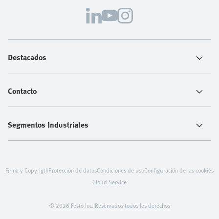
Destacados
Contacto
Segmentos Industriales
Firma y Copyrigth
Protección de datos
Condiciones de uso
Configuración de las cookies
Cloud Service
© 2026 Festo Inc. Reservados todos los derechos