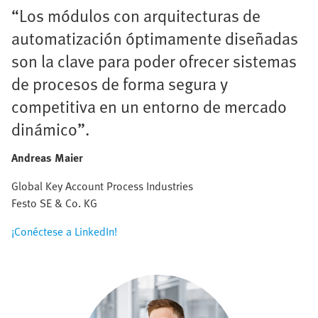
“Los módulos con arquitecturas de
automatización óptimamente diseñadas
son la clave para poder ofrecer sistemas
de procesos de forma segura y
competitiva en un entorno de mercado
dinámico”.
Andreas Maier
Global Key Account Process Industries
Festo SE & Co. KG
¡Conéctese a LinkedIn!