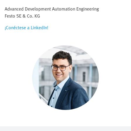
Advanced Development Automation Engineering
Festo SE & Co. KG
¡Conéctese a LinkedIn!