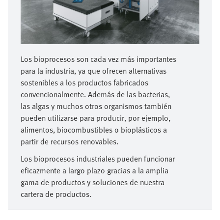
Los bioprocesos son cada vez más importantes
para la industria, ya que ofrecen alternativas
sostenibles a los productos fabricados
convencionalmente. Además de las bacterias,
las algas y muchos otros organismos también
pueden utilizarse para producir, por ejemplo,
alimentos, biocombustibles o bioplásticos a
partir de recursos renovables.
Los bioprocesos industriales pueden funcionar
eficazmente a largo plazo gracias a la amplia
gama de productos y soluciones de nuestra
cartera de productos.