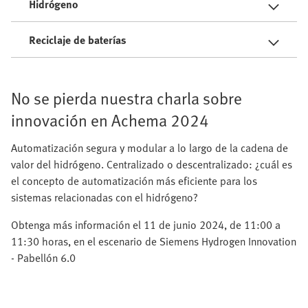
Hidrógeno
Reciclaje de baterías
No se pierda nuestra charla sobre
innovación en Achema 2024
Automatización segura y modular a lo largo de la cadena de
valor del hidrógeno. Centralizado o descentralizado: ¿cuál es
el concepto de automatización más eficiente para los
sistemas relacionadas con el hidrógeno?
Obtenga más información el 11 de junio 2024, de 11:00 a
11:30 horas, en el escenario de Siemens Hydrogen Innovation
- Pabellón 6.0