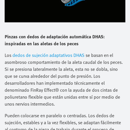
Pinzas con dedos de adaptación automática DHAS:
inspiradas en las aletas de los peces
Los
dedos de sujeción adaptativos DHAS
se basan en el
asombroso comportamiento de la aleta caudal de los peces.
Si se presiona lateralmente la aleta, esta no se dobla, sino
que se curva alrededor del punto de presión. Los
desarrolladores han implementado técnicamente el
denominado FinRay Effect® con la ayuda de dos cintas de
poliuretano flexible que están unidas entre sí por medio de
unos nervios intermedios.
Pueden colocarse en paralelo o centradas. Los dedos de
sujeción, estables y a la vez flexibles, se adaptan fácilmente
al contorno de la pieza de trabajo durante el proceso de