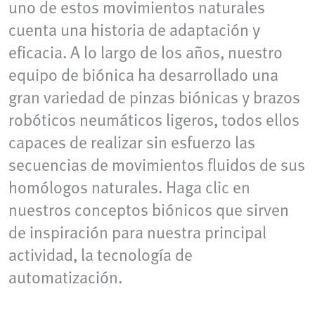
uno de estos movimientos naturales
cuenta una historia de adaptación y
eficacia. A lo largo de los años, nuestro
equipo de biónica ha desarrollado una
gran variedad de pinzas biónicas y brazos
robóticos neumáticos ligeros, todos ellos
capaces de realizar sin esfuerzo las
secuencias de movimientos fluidos de sus
homólogos naturales. Haga clic en
nuestros conceptos biónicos que sirven
de inspiración para nuestra principal
actividad, la tecnología de
automatización.