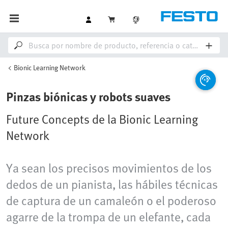
Bionic Learning Network
Pinzas biónicas y robots suaves
Future Concepts de la Bionic Learning
Network
Ya sean los precisos movimientos de los
dedos de un pianista, las hábiles técnicas
de captura de un camaleón o el poderoso
agarre de la trompa de un elefante, cada