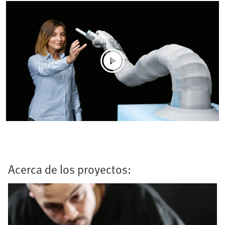
Acerca de los proyectos: