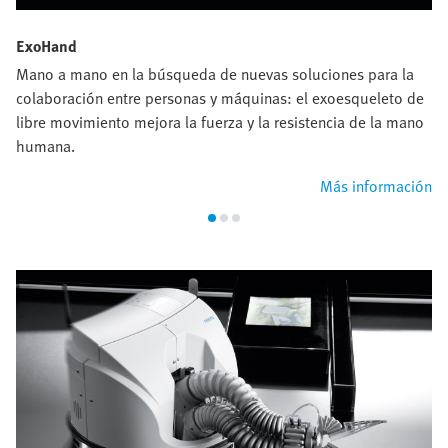
ExoHand
Mano a mano en la búsqueda de nuevas soluciones para la
colaboración entre personas y máquinas: el exoesqueleto de
libre movimiento mejora la fuerza y la resistencia de la mano
humana.
Más información