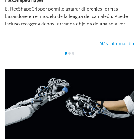
FlexShapeGripper
El FlexShapeGripper permite agarrar diferentes formas
basándose en el modelo de la lengua del camaleón. Puede
incluso recoger y depositar varios objetos de una sola vez.
Más información