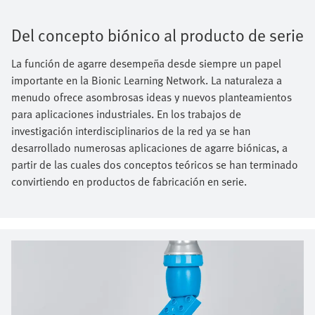
Del concepto biónico al producto de serie
La función de agarre desempeña desde siempre un papel
importante en la Bionic Learning Network. La naturaleza a
menudo ofrece asombrosas ideas y nuevos planteamientos
para aplicaciones industriales. En los trabajos de
investigación interdisciplinarios de la red ya se han
desarrollado numerosas aplicaciones de agarre biónicas, a
partir de las cuales dos conceptos teóricos se han terminado
convirtiendo en productos de fabricación en serie.