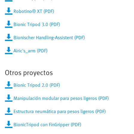
Robotino® XT (PDF)
Bionic Tripod 3.0 (PDF)
Bionischer Handling-Assistent (PDF)
Airic's_arm (PDF)
Otros proyectos
Bionic Tripod 2.0 (PDF)
Manipulación modular para pesos ligeros (PDF)
Estructura neumática para pesos ligeros (PDF)
BionicTripod con FinGripper (PDF)