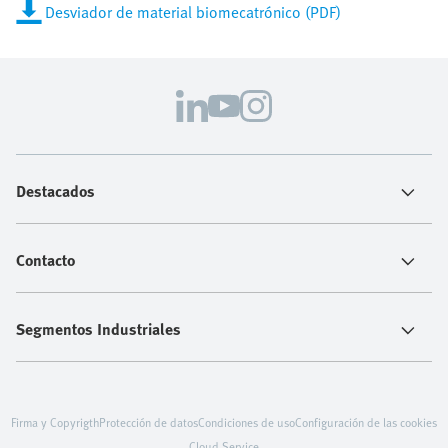
Desviador de material biomecatrónico (PDF)
Destacados
Contacto
Segmentos Industriales
Firma y Copyrigth
Protección de datos
Condiciones de uso
Configuración de las cookies
Cloud Service