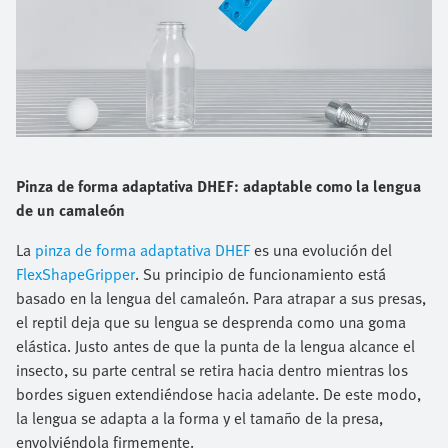
Pinza de forma adaptativa DHEF: adaptable como la lengua
de un camaleón
La
pinza de forma adaptativa DHEF
es una evolución del
FlexShapeGripper
. Su principio de funcionamiento está
basado en la lengua del camaleón. Para atrapar a sus presas,
el reptil deja que su lengua se desprenda como una goma
elástica. Justo antes de que la punta de la lengua alcance el
insecto, su parte central se retira hacia dentro mientras los
bordes siguen extendiéndose hacia adelante. De este modo,
la lengua se adapta a la forma y el tamaño de la presa,
envolviéndola firmemente.