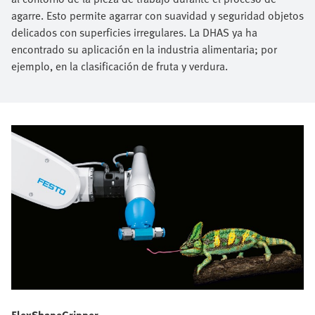
agarre. Esto permite agarrar con suavidad y seguridad objetos
delicados con superficies irregulares. La DHAS ya ha
encontrado su aplicación en la industria alimentaria; por
ejemplo, en la clasificación de fruta y verdura.