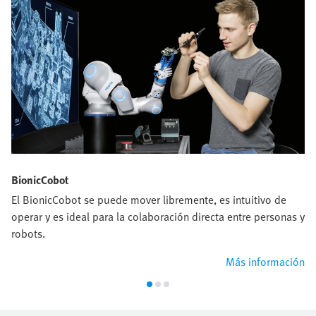
BionicCobot
El BionicCobot se puede mover libremente, es intuitivo de
operar y es ideal para la colaboración directa entre personas y
robots.
Más información