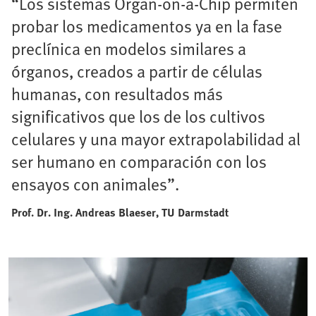
“Los sistemas Organ-on-a-Chip permiten
probar los medicamentos ya en la fase
preclínica en modelos similares a
órganos, creados a partir de células
humanas, con resultados más
significativos que los de los cultivos
celulares y una mayor extrapolabilidad al
ser humano en comparación con los
ensayos con animales”.
Prof. Dr. Ing. Andreas Blaeser, TU Darmstadt