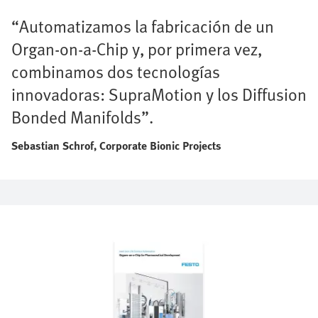
“Automatizamos la fabricación de un
Organ-on-a-Chip y, por primera vez,
combinamos dos tecnologías
innovadoras: SupraMotion y los Diffusion
Bonded Manifolds”.
Sebastian Schrof, Corporate Bionic Projects