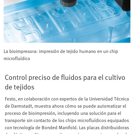
La bioimpresora: impresión de tejido humano en un chip
microfluídico
Control preciso de fluidos para el cultivo
de tejidos
Festo, en colaboración con expertos de la Universidad Técnica
de Darmstadt, muestra ahora cómo se puede automatizar el
proceso de bioimpresión, incluyendo una solución para el
transporte sin contacto de los chips microfluídicos equipados
con tecnología de Bonded Manifold. Las placas distribuidoras