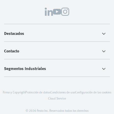
Destacados
Contacto
Segmentos Industriales
Firma y Copyrigth
Protección de datos
Condiciones de uso
Configuración de las cookies
Cloud Service
© 2026 Festo Inc. Reservados todos los derechos