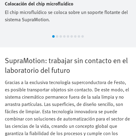
Colocación del chip microfluídico
El chip microfluídico se coloca sobre un soporte flotante del
sistema SupraMotion.
SupraMotion: trabajar sin contacto en el
laboratorio del futuro
Gracias a la exclusiva tecnología superconductora de Festo,
es posible transportar objetos sin contacto. De este modo, el
sistema cinemático permanece fuera de la sala limpia y no
arrastra partículas. Las superficies, de diseño sencillo, son
fáciles de limpiar. Esta tecnología innovadora se puede
combinar con soluciones de automatización para el sector de
las ciencias de la vida, creando un concepto global que
garantiza la fiabilidad de los procesos y cumple con los