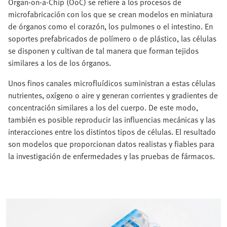
Organ‑on‑a‑Chip (OoC) se refiere a los procesos de
microfabricación con los que se crean modelos en miniatura
de órganos como el corazón, los pulmones o el intestino. En
soportes prefabricados de polímero o de plástico, las células
se disponen y cultivan de tal manera que forman tejidos
similares a los de los órganos.
Unos finos canales microfluídicos suministran a estas células
nutrientes, oxígeno o aire y generan corrientes y gradientes de
concentración similares a los del cuerpo. De este modo,
también es posible reproducir las influencias mecánicas y las
interacciones entre los distintos tipos de células. El resultado
son modelos que proporcionan datos realistas y fiables para
la investigación de enfermedades y las pruebas de fármacos.