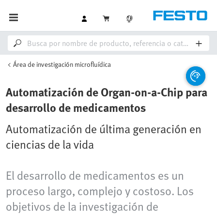
Área de investigación microfluídica
Automatización de Organ‑on‑a‑Chip para
desarrollo de medicamentos
Automatización de última generación en
ciencias de la vida
El desarrollo de medicamentos es un
proceso largo, complejo y costoso. Los
objetivos de la investigación de