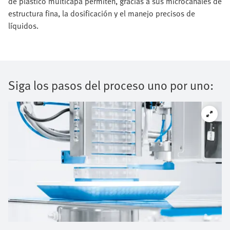
de plástico multicapa permiten, gracias a sus microcanales de
estructura fina, la dosificación y el manejo precisos de
líquidos.
Siga los pasos del proceso uno por uno: