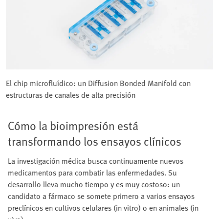
El chip microfluídico: un Diffusion Bonded Manifold con
estructuras de canales de alta precisión
Cómo la bioimpresión está
transformando los ensayos clínicos
La investigación médica busca continuamente nuevos
medicamentos para combatir las enfermedades. Su
desarrollo lleva mucho tiempo y es muy costoso: un
candidato a fármaco se somete primero a varios ensayos
preclínicos en cultivos celulares (in vitro) o en animales (in