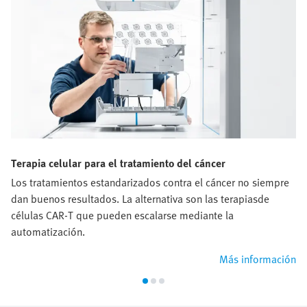
Terapia celular para el tratamiento del cáncer
Los tratamientos estandarizados contra el cáncer no siempre
dan buenos resultados. La alternativa son las terapiasde
células CAR‑T que pueden escalarse mediante la
automatización.
Más información