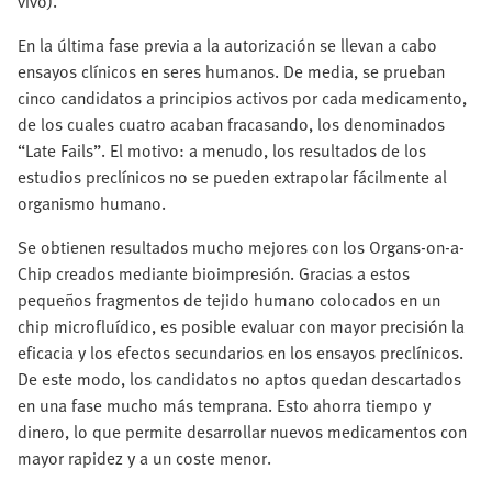
vivo).
En la última fase previa a la autorización se llevan a cabo
ensayos clínicos en seres humanos. De media, se prueban
cinco candidatos a principios activos por cada medicamento,
de los cuales cuatro acaban fracasando, los denominados
“Late Fails”. El motivo: a menudo, los resultados de los
estudios preclínicos no se pueden extrapolar fácilmente al
organismo humano.
Se obtienen resultados mucho mejores con los Organs-on-a-
Chip creados mediante bioimpresión. Gracias a estos
pequeños fragmentos de tejido humano colocados en un
chip microfluídico, es posible evaluar con mayor precisión la
eficacia y los efectos secundarios en los ensayos preclínicos.
De este modo, los candidatos no aptos quedan descartados
en una fase mucho más temprana. Esto ahorra tiempo y
dinero, lo que permite desarrollar nuevos medicamentos con
mayor rapidez y a un coste menor.