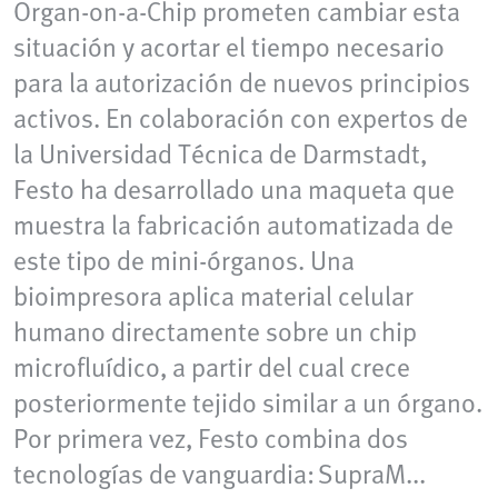
Organ‑on‑a‑Chip prometen cambiar esta
situación y acortar el tiempo necesario
para la autorización de nuevos principios
activos. En colaboración con expertos de
la Universidad Técnica de Darmstadt,
Festo ha desarrollado una maqueta que
muestra la fabricación automatizada de
este tipo de mini‑órganos. Una
bioimpresora aplica material celular
humano directamente sobre un chip
microfluídico, a partir del cual crece
posteriormente tejido similar a un órgano.
Por primera vez, Festo combina dos
tecnologías de vanguardia: SupraM...