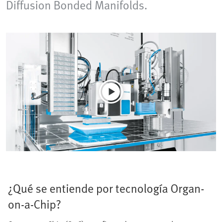
Diffusion Bonded Manifolds.
¿Qué se entiende por tecnología Organ-
on-a-Chip?