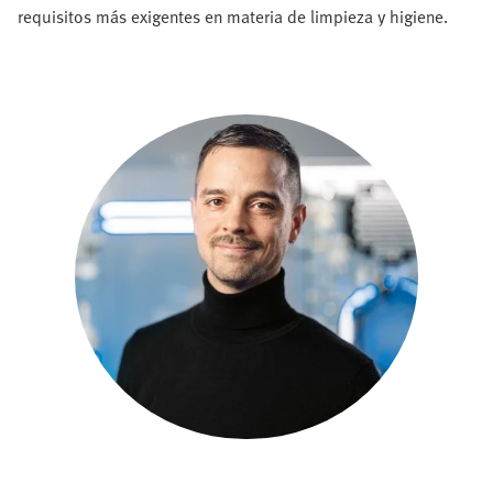
requisitos más exigentes en materia de limpieza y higiene.