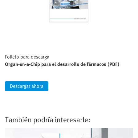
Folleto para descarga
Organ-on-a-Chip para el desarrollo de fármacos (PDF)
Descargar ahora
También podría interesarle: