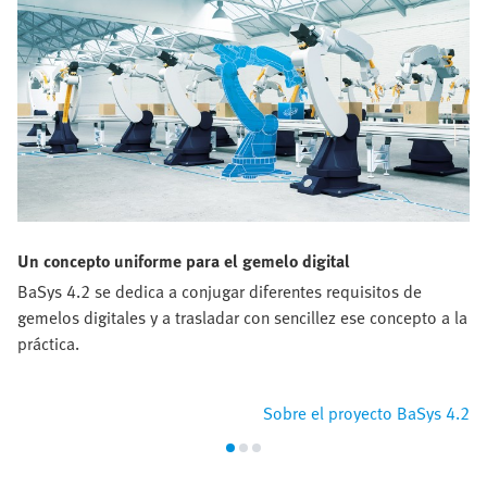
Un concepto uniforme para el gemelo digital
BaSys 4.2 se dedica a conjugar diferentes requisitos de
gemelos digitales y a trasladar con sencillez ese concepto a la
práctica.
Sobre el proyecto BaSys 4.2