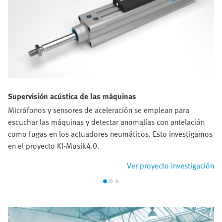
Supervisión acústica de las máquinas
Micrófonos y sensores de aceleración se emplean para
escuchar las máquinas y detectar anomalías con antelación
como fugas en los actuadores neumáticos. Esto investigamos
en el proyecto KI-Musik4.0.
Ver proyecto investigación