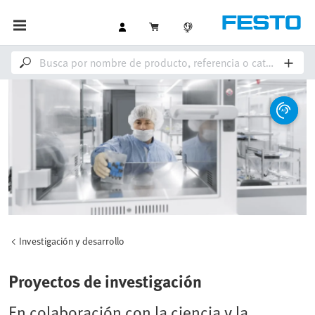
Investigación y desarrollo
Proyectos de investigación
En colaboración con la ciencia y la