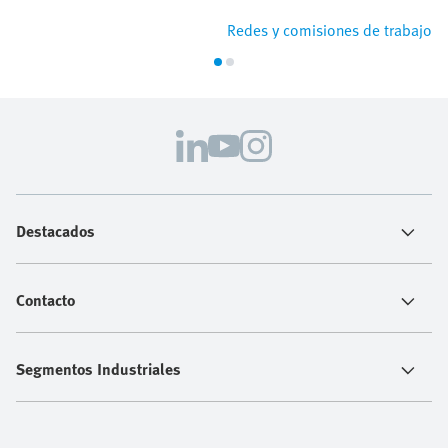
Redes y comisiones de trabajo
Destacados
Contacto
Segmentos Industriales