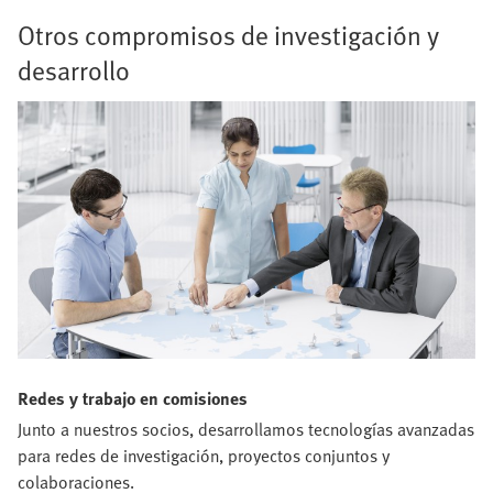
Otros compromisos de investigación y
desarrollo
Redes y trabajo en comisiones
Junto a nuestros socios, desarrollamos tecnologías avanzadas
para redes de investigación, proyectos conjuntos y
colaboraciones.