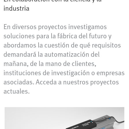
industria
En diversos proyectos investigamos
soluciones para la fábrica del futuro y
abordamos la cuestión de qué requisitos
demandará la automatización del
mañana, de la mano de clientes,
instituciones de investigación o empresas
asociadas. Acceda a nuestros proyectos
actuales.