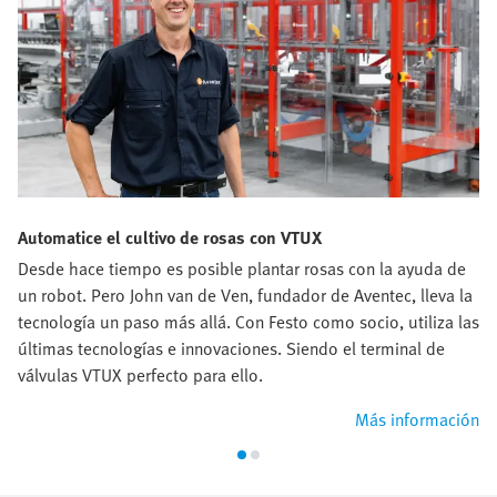
Automatice el cultivo de rosas con VTUX
Desde hace tiempo es posible plantar rosas con la ayuda de
un robot. Pero John van de Ven, fundador de Aventec, lleva la
tecnología un paso más allá. Con Festo como socio, utiliza las
últimas tecnologías e innovaciones. Siendo el terminal de
válvulas VTUX perfecto para ello.
Más información