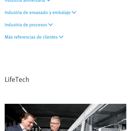
Industria alimentaria
Industria de envasado y embalaje
Industria de procesos
Más referencias de clientes
LifeTech