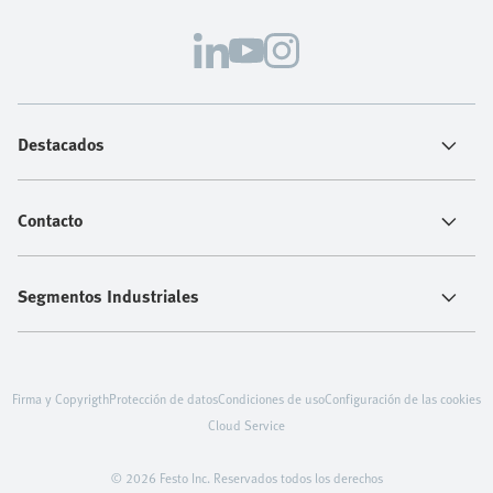
Destacados
Contacto
Segmentos Industriales
Firma y Copyrigth
Protección de datos
Condiciones de uso
Configuración de las cookies
Cloud Service
© 2026 Festo Inc. Reservados todos los derechos