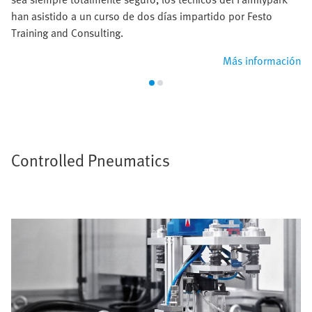
han asistido a un curso de dos días impartido por Festo
Training and Consulting.
Más información
Controlled Pneumatics