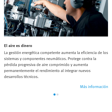
El aire es dinero
La gestión energética competente aumenta la eficiencia de los
sistemas y componentes neumáticos. Protege contra la
pérdida progresiva de aire comprimido y aumenta
permanentemente el rendimiento al integrar nuevos
desarrollos técnicos.
Más información