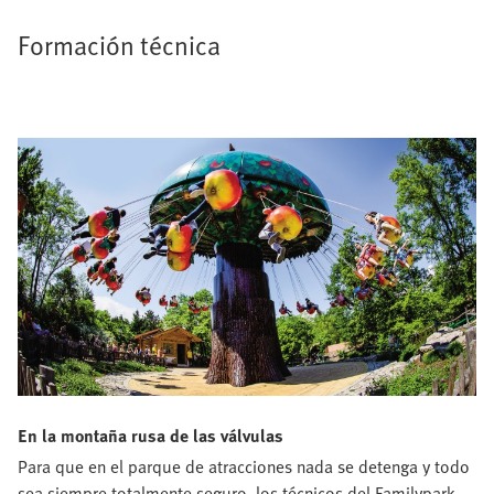
Formación técnica
En la montaña rusa de las válvulas
Para que en el parque de atracciones nada se detenga y todo
sea siempre totalmente seguro, los técnicos del Familypark