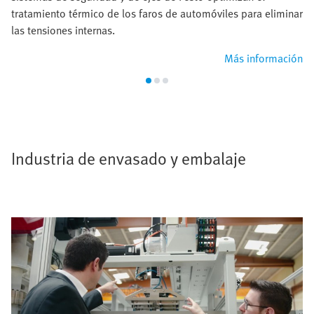
tratamiento térmico de los faros de automóviles para eliminar
las tensiones internas.
Más información
Industria de envasado y embalaje