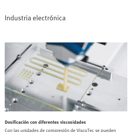
Industria electrónica
Dosificación con diferentes viscosidades
Con las unidades de compresión de ViscoTec se pueden