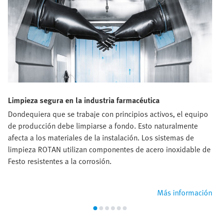
Limpieza segura en la industria farmacéutica
Dondequiera que se trabaje con principios activos, el equipo
de producción debe limpiarse a fondo. Esto naturalmente
afecta a los materiales de la instalación. Los sistemas de
limpieza ROTAN utilizan componentes de acero inoxidable de
Festo resistentes a la corrosión.
Más información