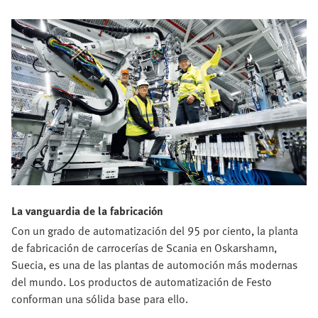
La vanguardia de la fabricación
Con un grado de automatización del 95 por ciento, la planta
de fabricación de carrocerías de Scania en Oskarshamn,
Suecia, es una de las plantas de automoción más modernas
del mundo. Los productos de automatización de Festo
conforman una sólida base para ello.