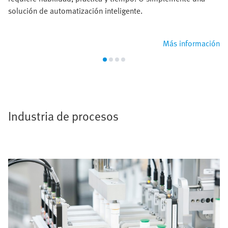
solución de automatización inteligente.
Más información
Industria de procesos