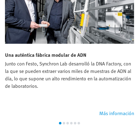
Una auténtica fábrica modular de ADN
Junto con Festo, Synchron Lab desarrolló la DNA Factory, con
la que se pueden extraer varios miles de muestras de ADN al
día, lo que supone un alto rendimiento en la automatización
de laboratorios.
Más información