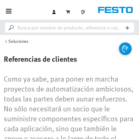
Soluciones
Referencias de clientes
Como ya sabe, para poner en marcha
proyectos de automatización ambiciosos,
todas las partes deben aunar esfuerzos.
No sólo necesitará un socio que le
suministre componentes específicos para
cada aplicación, sino que también le
apoye y asesore a lo largo de todo el