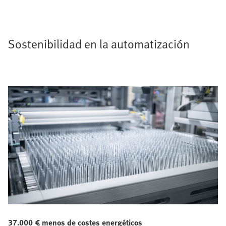
Sostenibilidad en la automatización
37.000 € menos de costes energéticos