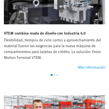
VTEM combina moda de diseño con Industria 4.0
Flexibilidad, tiempos de ciclo cortos y aprovechamiento del
material fueron las exigencias para la nueva máquina de
compartimentos para tarjetas de crédito. La solución: Festo
Motion Terminal VTEM.
Más información