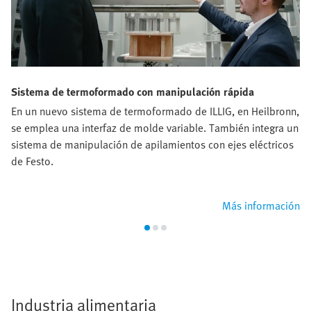
Sistema de termoformado con manipulación rápida
En un nuevo sistema de termoformado de ILLIG, en Heilbronn,
se emplea una interfaz de molde variable. También integra un
sistema de manipulación de apilamientos con ejes eléctricos
de Festo.
Más información
Industria alimentaria