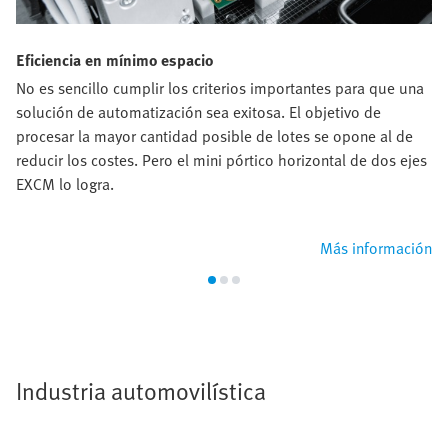
Eficiencia en mínimo espacio
No es sencillo cumplir los criterios importantes para que una
solución de automatización sea exitosa. El objetivo de
procesar la mayor cantidad posible de lotes se opone al de
reducir los costes. Pero el mini pórtico horizontal de dos ejes
EXCM lo logra.
Más información
Industria automovilística