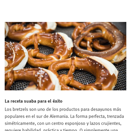
La receta suaba para el éxito
Los bretzels son uno de los productos para desayunos más
populares en el sur de Alemania. La forma perfecta, trenzada
simétricamente, con un centro esponjoso y lazos crujientes,
requiere habilidad, práctica y tiempo. O simplemente una