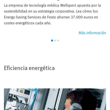
La empresa de tecnología médica Wellspect apuesta por la
sostenibilidad en su estrategia corporativa. Lea cómo los
Energy Saving Services de Festo ahorran 37.000 euros en
costes energéticos cada año.
Más información
Eficiencia energética