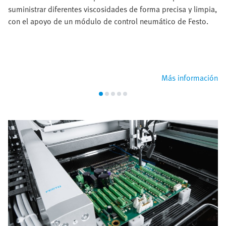
suministrar diferentes viscosidades de forma precisa y limpia,
con el apoyo de un módulo de control neumático de Festo.
Más información