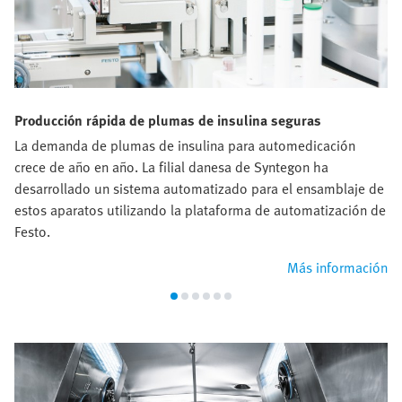
Producción rápida de plumas de insulina seguras
La demanda de plumas de insulina para automedicación
crece de año en año. La filial danesa de Syntegon ha
desarrollado un sistema automatizado para el ensamblaje de
estos aparatos utilizando la plataforma de automatización de
Festo.
Más información