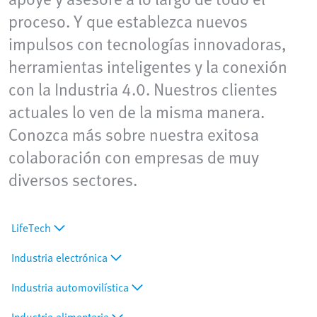
proceso. Y que establezca nuevos
impulsos con tecnologías innovadoras,
herramientas inteligentes y la conexión
con la Industria 4.0. Nuestros clientes
actuales lo ven de la misma manera.
Conozca más sobre nuestra exitosa
colaboración con empresas de muy
diversos sectores.
LifeTech
Industria electrónica
Industria automovilística