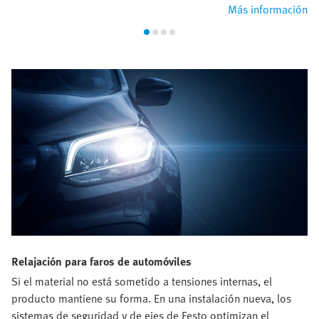
Más información
Relajación para faros de automóviles
Si el material no está sometido a tensiones internas, el
producto mantiene su forma. En una instalación nueva, los
sistemas de seguridad y de ejes de Festo optimizan el