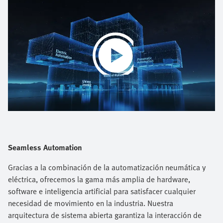
Play
Video
Seamless Automation
Gracias a la combinación de la automatización neumática y
eléctrica, ofrecemos la gama más amplia de hardware,
software e inteligencia artificial para satisfacer cualquier
necesidad de movimiento en la industria. Nuestra
arquitectura de sistema abierta garantiza la interacción de