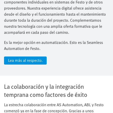
componentes individuales en sistemas de Festo y de otros
proveedores. Nuestra experiencia digital ofrece asistencia
desde el diseño y el funcionamiento hasta el mantenimiento
durante toda la duración del proyecto. Complementamos
nuestra tecnología con una amplia oferta formativa que le
acompañará en cada paso del camino.​
Es la mejor opción en automatización. Esto es la Seamless
Automation de Festo.
Lea más al respecto.
La colaboración y la integración
temprana como factores de éxito
La estrecha colaboración entre AS Automation, ABL y Festo
comenzó ya en la fase de concepción. Gracias a unos