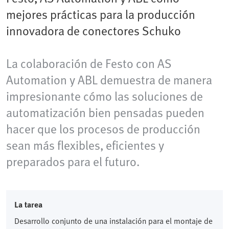
mejores prácticas para la producción
innovadora de conectores Schuko
La colaboración de Festo con AS
Automation y ABL demuestra de manera
impresionante cómo las soluciones de
automatización bien pensadas pueden
hacer que los procesos de producción
sean más flexibles, eficientes y
preparados para el futuro.
La tarea
Desarrollo conjunto de una instalación para el montaje de