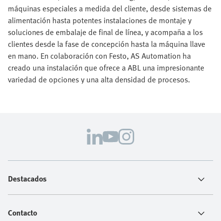
máquinas especiales a medida del cliente, desde sistemas de
alimentación hasta potentes instalaciones de montaje y
soluciones de embalaje de final de línea, y acompaña a los
clientes desde la fase de concepción hasta la máquina llave
en mano. En colaboración con Festo, AS Automation ha
creado una instalación que ofrece a ABL una impresionante
variedad de opciones y una alta densidad de procesos.
Destacados
Contacto