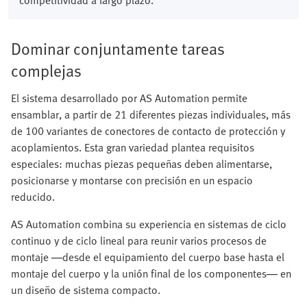
competitividad a largo plazo.
Dominar conjuntamente tareas
complejas
El sistema desarrollado por AS Automation permite
ensamblar, a partir de 21 diferentes piezas individuales, más
de 100 variantes de conectores de contacto de protección y
acoplamientos. Esta gran variedad plantea requisitos
especiales: muchas piezas pequeñas deben alimentarse,
posicionarse y montarse con precisión en un espacio
reducido.
AS Automation combina su experiencia en sistemas de ciclo
continuo y de ciclo lineal para reunir varios procesos de
montaje —desde el equipamiento del cuerpo base hasta el
montaje del cuerpo y la unión final de los componentes— en
un diseño de sistema compacto.