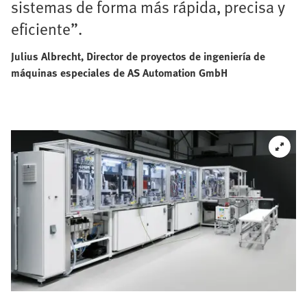
sistemas de forma más rápida, precisa y
eficiente”.
Julius Albrecht, Director de proyectos de ingeniería de
máquinas especiales de AS Automation GmbH