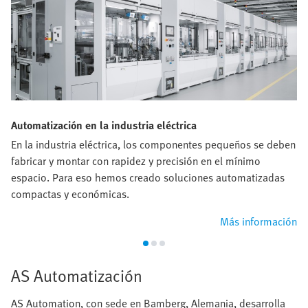
Automatización en la industria eléctrica
En la industria eléctrica, los componentes pequeños se deben
fabricar y montar con rapidez y precisión en el mínimo
espacio. Para eso hemos creado soluciones automatizadas
compactas y económicas.
Más información
AS Automatización
AS Automation, con sede en Bamberg, Alemania, desarrolla