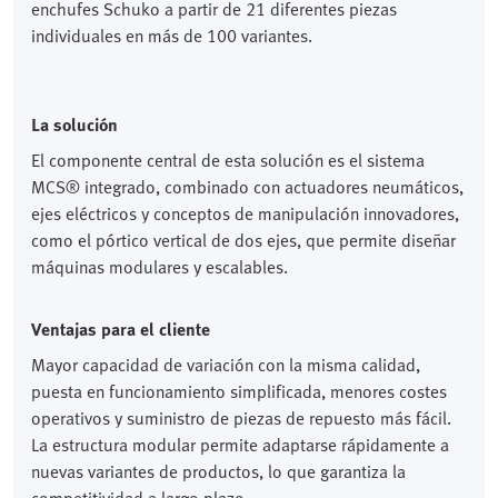
enchufes Schuko a partir de 21 diferentes piezas
individuales en más de 100 variantes.
La solución
El componente central de esta solución es el sistema
MCS® integrado, combinado con actuadores neumáticos,
ejes eléctricos y conceptos de manipulación innovadores,
como el pórtico vertical de dos ejes, que permite diseñar
máquinas modulares y escalables.
Ventajas para el cliente
Mayor capacidad de variación con la misma calidad,
puesta en funcionamiento simplificada, menores costes
operativos y suministro de piezas de repuesto más fácil.
La estructura modular permite adaptarse rápidamente a
nuevas variantes de productos, lo que garantiza la