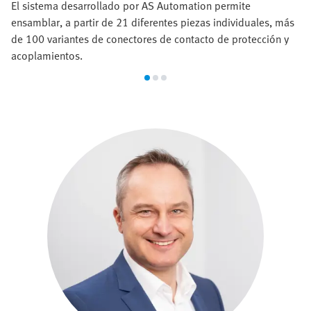
El sistema desarrollado por AS Automation permite
ensamblar, a partir de 21 diferentes piezas individuales, más
de 100 variantes de conectores de contacto de protección y
acoplamientos.