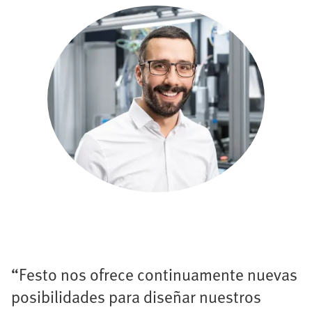
“Festo nos ofrece continuamente nuevas
posibilidades para diseñar nuestros