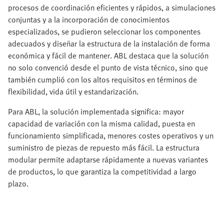
procesos de coordinación eficientes y rápidos, a simulaciones
conjuntas y a la incorporación de conocimientos
especializados, se pudieron seleccionar los componentes
adecuados y diseñar la estructura de la instalación de forma
económica y fácil de mantener. ABL destaca que la solución
no solo convenció desde el punto de vista técnico, sino que
también cumplió con los altos requisitos en términos de
flexibilidad, vida útil y estandarización.
Para ABL, la solución implementada significa: mayor
capacidad de variación con la misma calidad, puesta en
funcionamiento simplificada, menores costes operativos y un
suministro de piezas de repuesto más fácil. La estructura
modular permite adaptarse rápidamente a nuevas variantes
de productos, lo que garantiza la competitividad a largo
plazo.