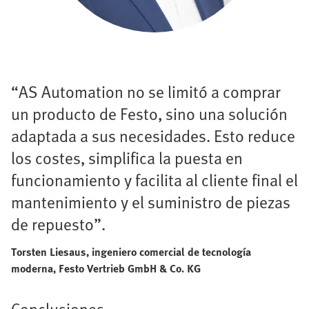
“AS Automation no se limitó a comprar
un producto de Festo, sino una solución
adaptada a sus necesidades. Esto reduce
los costes, simplifica la puesta en
funcionamiento y facilita al cliente final el
mantenimiento y el suministro de piezas
de repuesto”.
Torsten Liesaus, ingeniero comercial de tecnología
moderna, Festo Vertrieb GmbH & Co. KG
Conclusiones