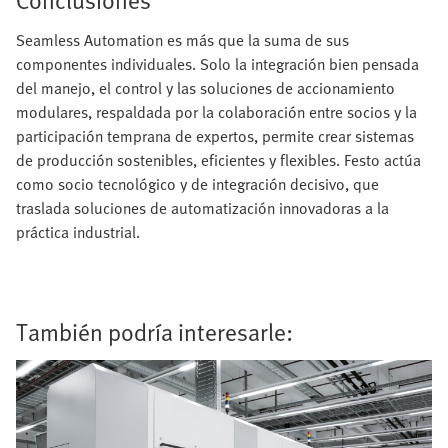
Seamless Automation es más que la suma de sus
componentes individuales. Solo la integración bien pensada
del manejo, el control y las soluciones de accionamiento
modulares, respaldada por la colaboración entre socios y la
participación temprana de expertos, permite crear sistemas
de producción sostenibles, eficientes y flexibles. Festo actúa
como socio tecnológico y de integración decisivo, que
traslada soluciones de automatización innovadoras a la
práctica industrial.
También podría interesarle: