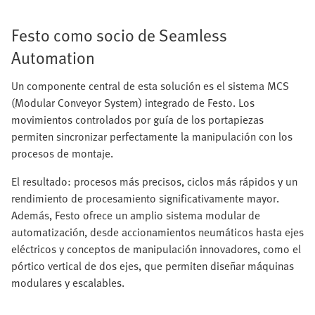
Festo como socio de Seamless
Automation
Un componente central de esta solución es el sistema MCS
(Modular Conveyor System) integrado de Festo. Los
movimientos controlados por guía de los portapiezas
permiten sincronizar perfectamente la manipulación con los
procesos de montaje.
El resultado: procesos más precisos, ciclos más rápidos y un
rendimiento de procesamiento significativamente mayor.
Además, Festo ofrece un amplio sistema modular de
automatización, desde accionamientos neumáticos hasta ejes
eléctricos y conceptos de manipulación innovadores, como el
pórtico vertical de dos ejes, que permiten diseñar máquinas
modulares y escalables.