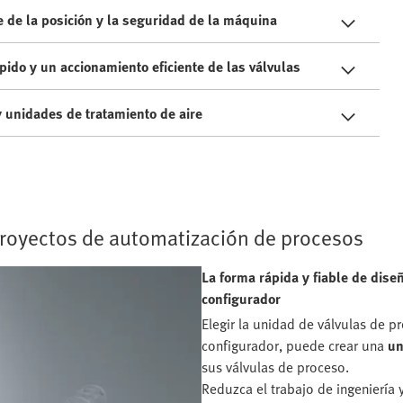
e de la posición y la seguridad de la máquina
pido y un accionamiento eficiente de las válvulas
 y unidades de tratamiento de aire
proyectos de automatización de procesos
La forma rápida y fiable de dise
configurador
Elegir la unidad de válvulas de 
configurador, puede crear una
un
sus válvulas de proceso.
Reduzca el trabajo de ingeniería 