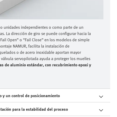
o unidades independientes o como parte de un
. La dirección de giro se puede configurar hacia la
“Fail Open” o “Fail Close” en los modelos de simple
montaje NAMUR, facilita la instalación de
niquelados o de acero inoxidable aportan mayor
 válvula servopilotada ayuda a proteger los muelles
as de aluminio estándar, con recubrimiento epoxi y
o y un control de posicionamiento
tación para la estabilidad del proceso