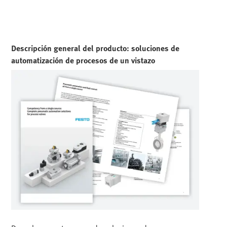
Descripción general del producto: soluciones de
automatización de procesos de un vistazo