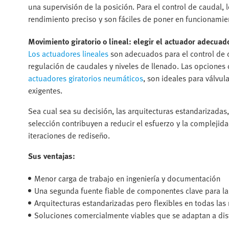
una supervisión de la posición. Para el control de caudal, 
rendimiento preciso y son fáciles de poner en funcionamie
Movimiento giratorio o lineal: elegir el actuador adecuad
Los actuadores lineales
son adecuados para el control de c
regulación de caudales y niveles de llenado. Las opciones 
actuadores giratorios neumáticos
, son ideales para válvu
exigentes.
Sea cual sea su decisión, las arquitecturas estandarizadas
selección contribuyen a reducir el esfuerzo y la compleji
iteraciones de rediseño.
Sus ventajas:
Menor carga de trabajo en ingeniería y documentación
Una segunda fuente fiable de componentes clave para l
Arquitecturas estandarizadas pero flexibles en todas las
Soluciones comercialmente viables que se adaptan a dis