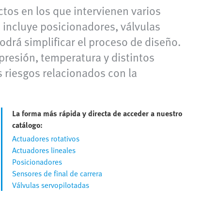
tos en los que intervienen varios
 incluye posicionadores, válvulas
odrá simplificar el proceso de diseño.
resión, temperatura y distintos
s riesgos relacionados con la
La forma más rápida y directa de acceder a nuestro
catálogo:
Actuadores rotativos
Actuadores lineales
Posicionadores
Sensores de final de carrera
Válvulas servopilotadas