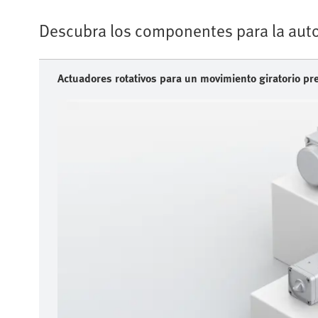
Descubra los componentes para la auto
Actuadores rotativos para un movimiento giratorio pre