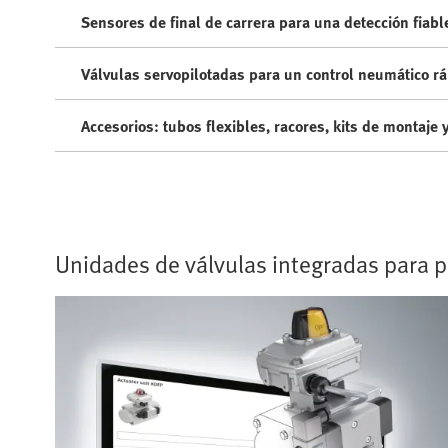
Sensores de final de carrera para una detección fiabl
Válvulas servopilotadas para un control neumático rá
Accesorios: tubos flexibles, racores, kits de montaje
Unidades de válvulas integradas para 