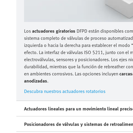
Los
actuadores giratorios
DFPD están disponibles com
sistema completo de válvulas de proceso automatizadas
izquierda o hacia la derecha para establecer el modo 
efecto. La interfaz de válvulas ISO 5211, junto con el 
electroválvulas, sensores y posicionadores. Los ejes 
durabilidad, mientras que la función de rebreather con
en ambientes corrosivos. Las opciones incluyen
carcas
anodizadas
.
Descubra nuestros actuadores rotatorios
Actuadores lineales para un movimiento lineal precis
Posicionadores de válvulas y sistemas de retroalimen