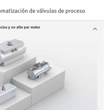
matización de válvulas de proceso
ciso y un alto par motor