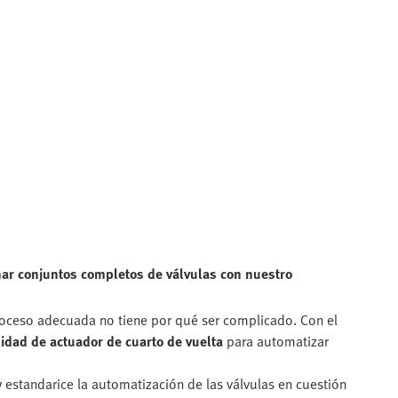
ñar conjuntos completos de válvulas con nuestro
proceso adecuada no tiene por qué ser complicado. Con el
idad de actuador de cuarto de vuelta
para automatizar
y estandarice la automatización de las válvulas en cuestión