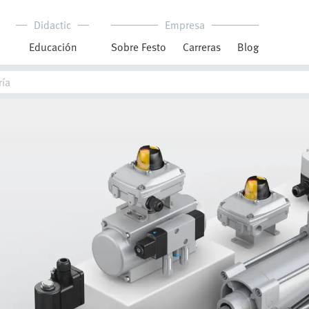
Didactic
Empresa
Educación
Sobre Festo
Carreras
Blog