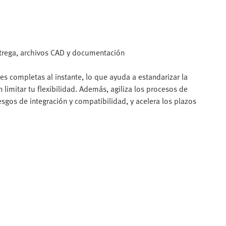
ntrega, archivos CAD y documentación
s completas al instante, lo que ayuda a estandarizar la
 limitar tu flexibilidad. Además, agiliza los procesos de
iesgos de integración y compatibilidad, y acelera los plazos