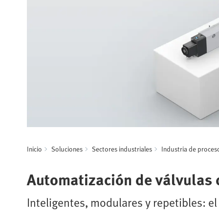
Inicio
Soluciones
Sectores industriales
Industria de proces
Automatización de válvulas 
Inteligentes, modulares y repetibles: 