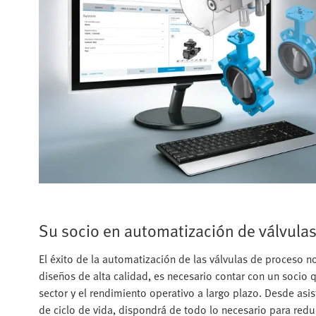
Su socio en automatización de válvula
El éxito de la automatización de las válvulas de proceso n
diseños de alta calidad, es necesario contar con un socio 
sector y el rendimiento operativo a largo plazo. Desde asi
de ciclo de vida, dispondrá de todo lo necesario para reduci