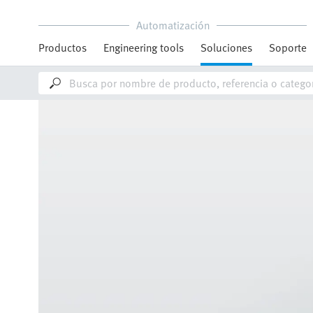
Automatización
Productos
Engineering tools
Soluciones
Soporte