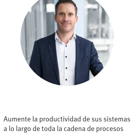
Aumente la productividad de sus sistemas
a lo largo de toda la cadena de procesos