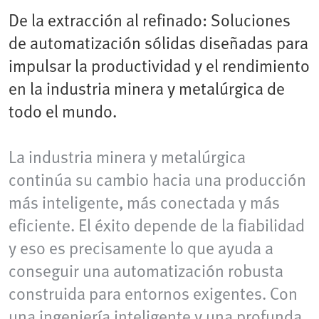
De la extracción al refinado: Soluciones
de automatización sólidas diseñadas para
impulsar la productividad y el rendimiento
en la industria minera y metalúrgica de
todo el mundo.
La industria minera y metalúrgica
continúa su cambio hacia una producción
más inteligente, más conectada y más
eficiente. El éxito depende de la fiabilidad
y eso es precisamente lo que ayuda a
conseguir una automatización robusta
construida para entornos exigentes. Con
una ingeniería inteligente y una profunda