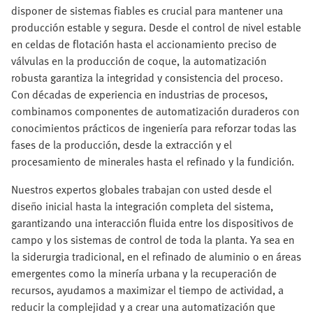
disponer de sistemas fiables es crucial para mantener una
producción estable y segura. Desde el control de nivel estable
en celdas de flotación hasta el accionamiento preciso de
válvulas en la producción de coque, la automatización
robusta garantiza la integridad y consistencia del proceso.
Con décadas de experiencia en industrias de procesos,
combinamos componentes de automatización duraderos con
conocimientos prácticos de ingeniería para reforzar todas las
fases de la producción, desde la extracción y el
procesamiento de minerales hasta el refinado y la fundición.
Nuestros expertos globales trabajan con usted desde el
diseño inicial hasta la integración completa del sistema,
garantizando una interacción fluida entre los dispositivos de
campo y los sistemas de control de toda la planta. Ya sea en
la siderurgia tradicional, en el refinado de aluminio o en áreas
emergentes como la minería urbana y la recuperación de
recursos, ayudamos a maximizar el tiempo de actividad, a
reducir la complejidad y a crear una automatización que