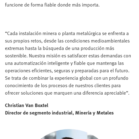
funcione de forma fiable donde más importa.
“Cada instalación minera o planta metalúrgica se enfrenta a
sus propios retos, desde las condiciones medioambientales
extremas hasta la búsqueda de una producción más
sostenible. Nuestra misión es satisfacer estas demandas con
una automatización inteligente y fiable que mantenga las
operaciones eficientes, seguras y preparadas para el futuro.
Se trata de combinar la experiencia global con un profundo
conocimiento de los procesos de nuestros clientes para
ofrecer soluciones que marquen una diferencia apreciable”.
Christian Van Boxtel
Director de segmento industrial, Minería y Metales