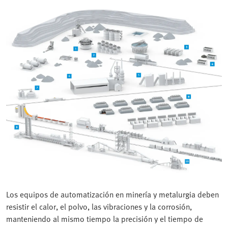
Los equipos de automatización en minería y metalurgia deben
resistir el calor, el polvo, las vibraciones y la corrosión,
manteniendo al mismo tiempo la precisión y el tiempo de