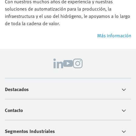
Con nuestros muchos años de experiencia y nuestras
soluciones de automatización para la producción, la
infraestructura y el uso del hidrógeno, le apoyamos a lo largo
de toda la cadena de valor.
Más información
Destacados
Contacto
Segmentos Industriales