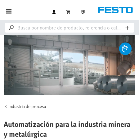
Industria de proceso
Automatización para la industria minera
y metalúrgica