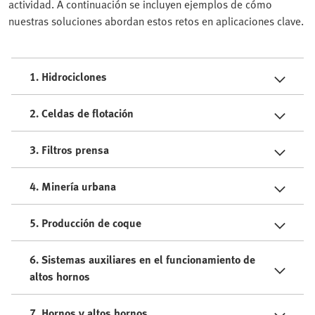
actividad. A continuación se incluyen ejemplos de cómo
nuestras soluciones abordan estos retos en aplicaciones clave.
1. Hidrociclones
2. Celdas de flotación
3. Filtros prensa
4. Minería urbana
5. Producción de coque
6. Sistemas auxiliares en el funcionamiento de
altos hornos
7. Hornos y altos hornos