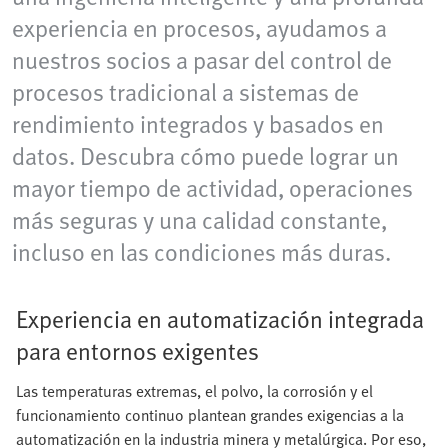
experiencia en procesos, ayudamos a
nuestros socios a pasar del control de
procesos tradicional a sistemas de
rendimiento integrados y basados en
datos. Descubra cómo puede lograr un
mayor tiempo de actividad, operaciones
más seguras y una calidad constante,
incluso en las condiciones más duras.
Experiencia en automatización integrada
para entornos exigentes
Las temperaturas extremas, el polvo, la corrosión y el
funcionamiento continuo plantean grandes exigencias a la
automatización en la industria minera y metalúrgica. Por eso,