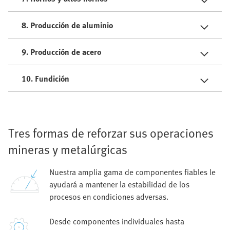
8. Producción de aluminio
9. Producción de acero
10. Fundición
Tres formas de reforzar sus operaciones
mineras y metalúrgicas
Nuestra amplia gama de componentes fiables le
ayudará a mantener la estabilidad de los
procesos en condiciones adversas.
Desde componentes individuales hasta