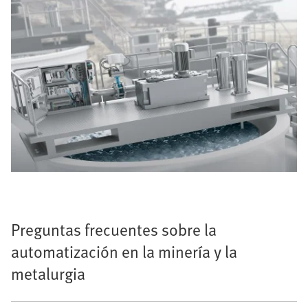
Preguntas frecuentes sobre la
automatización en la minería y la
metalurgia