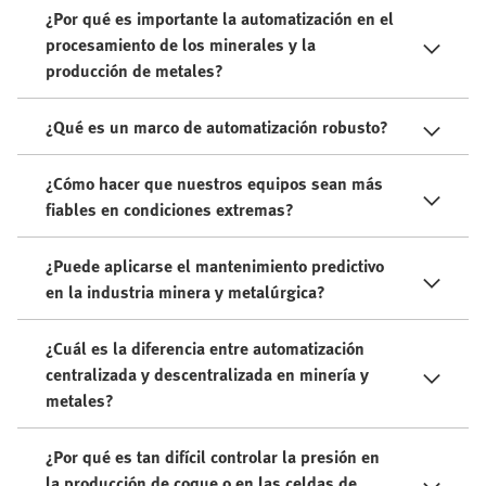
¿Por qué es importante la automatización en el
procesamiento de los minerales y la
producción de metales?
¿Qué es un marco de automatización robusto?
¿Cómo hacer que nuestros equipos sean más
fiables en condiciones extremas?
¿Puede aplicarse el mantenimiento predictivo
en la industria minera y metalúrgica?
¿Cuál es la diferencia entre automatización
centralizada y descentralizada en minería y
metales?
¿Por qué es tan difícil controlar la presión en
la producción de coque o en las celdas de