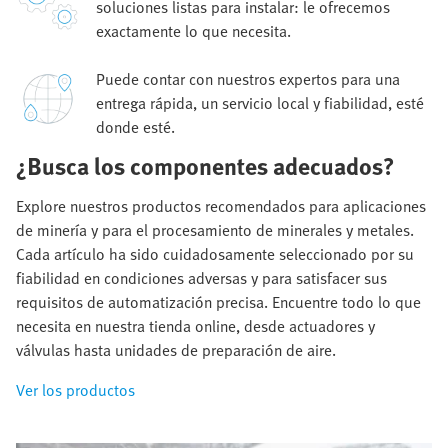
soluciones listas para instalar: le ofrecemos
exactamente lo que necesita.
Puede contar con nuestros expertos para una
entrega rápida, un servicio local y fiabilidad, esté
donde esté.
¿Busca los componentes adecuados?
Explore nuestros productos recomendados para aplicaciones
de minería y para el procesamiento de minerales y metales.
Cada artículo ha sido cuidadosamente seleccionado por su
fiabilidad en condiciones adversas y para satisfacer sus
requisitos de automatización precisa. Encuentre todo lo que
necesita en nuestra tienda online, desde actuadores y
válvulas hasta unidades de preparación de aire.
Ver los productos