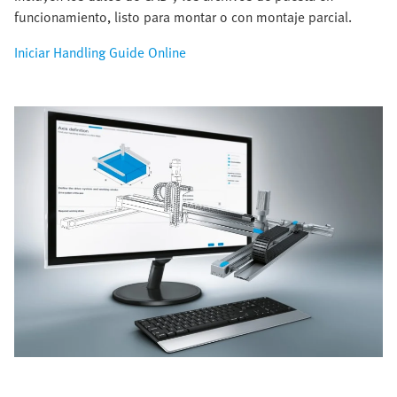
funcionamiento, listo para montar o con montaje parcial.
Iniciar Handling Guide Online