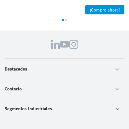
¡Compre ahora!
Destacados
Contacto
Segmentos Industriales