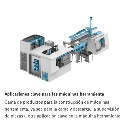
Aplicaciones clave para las máquinas herramienta
Gama de productos para la construcción de máquinas
herramienta: ya sea para la carga y descarga, la supervisión
de piezas u otra aplicación clave en la máquina herramienta