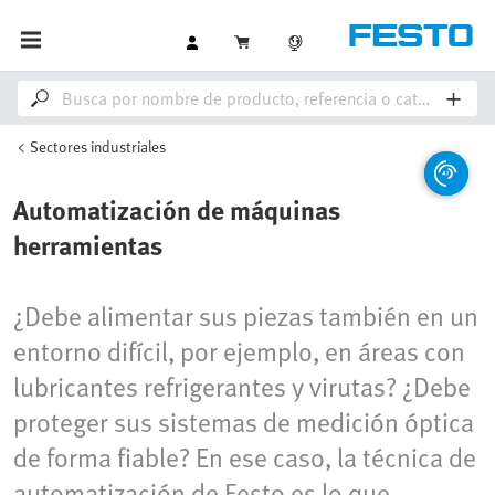
Sectores industriales
Automatización de máquinas
herramientas
¿Debe alimentar sus piezas también en un
entorno difícil, por ejemplo, en áreas con
lubricantes refrigerantes y virutas? ¿Debe
proteger sus sistemas de medición óptica
de forma fiable? En ese caso, la técnica de
automatización de Festo es lo que