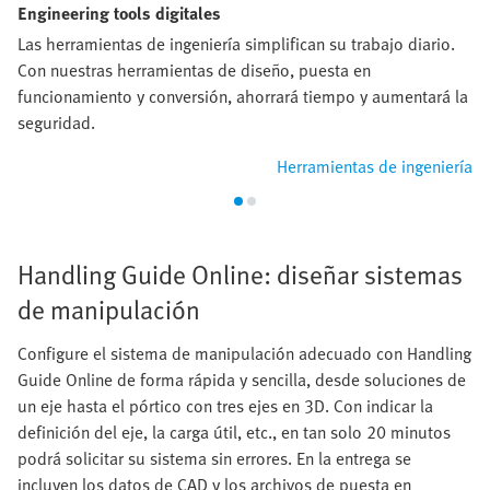
Engineering tools digitales
Las herramientas de ingeniería simplifican su trabajo diario.
Con nuestras herramientas de diseño, puesta en
funcionamiento y conversión, ahorrará tiempo y aumentará la
seguridad.
Herramientas de ingeniería
Handling Guide Online: diseñar sistemas
de manipulación
Configure el sistema de manipulación adecuado con Handling
Guide Online de forma rápida y sencilla, desde soluciones de
un eje hasta el pórtico con tres ejes en 3D. Con indicar la
definición del eje, la carga útil, etc., en tan solo 20 minutos
podrá solicitar su sistema sin errores. En la entrega se
incluyen los datos de CAD y los archivos de puesta en