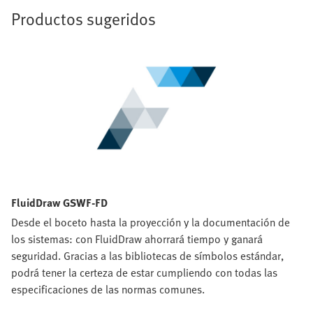
Productos sugeridos
FluidDraw GSWF-FD
Desde el boceto hasta la proyección y la documentación de
los sistemas: con FluidDraw ahorrará tiempo y ganará
seguridad. Gracias a las bibliotecas de símbolos estándar,
podrá tener la certeza de estar cumpliendo con todas las
especificaciones de las normas comunes.