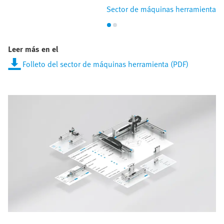
Sector de máquinas herramienta
Leer más en el
Folleto del sector de máquinas herramienta (PDF)