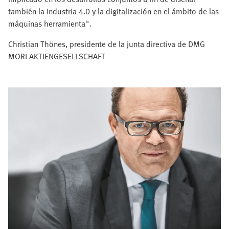
también la Industria 4.0 y la digitalización en el ámbito de las
máquinas herramienta".
Christian Thönes, presidente de la junta directiva de DMG
MORI AKTIENGESELLSCHAFT