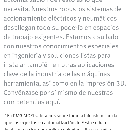
necesita. Nuestros robustos sistemas de
accionamiento eléctricos y neumáticos
despliegan todo su poderío en espacios
de trabajo exigentes. Estamos a su lado
con nuestros conocimientos especiales
en ingeniería y soluciones listas para
instalar también en otras aplicaciones
clave de la industria de las máquinas
herramienta, así como en la impresión 3D.
Convénzase por sí mismo de nuestras
competencias aquí.
"En DMG MORI valoramos sobre todo la intensidad con la
que los expertos en automatización de Festo se han
implicado en los desarrollos conjuntos a fin de diseñar