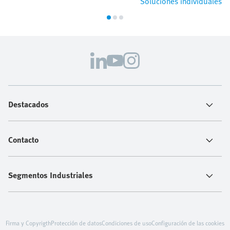
Soluciones individuales
Destacados
Contacto
Segmentos Industriales
Firma y Copyrigth
Protección de datos
Condiciones de uso
Configuración de las cookies