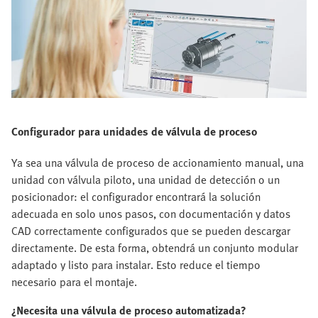
Configurador para unidades de válvula de proceso
Ya sea una válvula de proceso de accionamiento manual, una
unidad con válvula piloto, una unidad de detección o un
posicionador: el configurador encontrará la solución
adecuada en solo unos pasos, con documentación y datos
CAD correctamente configurados que se pueden descargar
directamente. De esta forma, obtendrá un conjunto modular
adaptado y listo para instalar. Esto reduce el tiempo
necesario para el montaje.
¿Necesita una válvula de proceso automatizada?