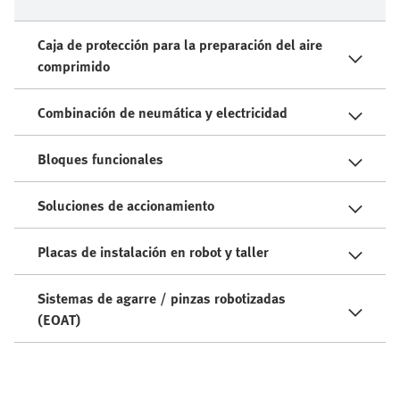
Caja de protección para la preparación del aire
comprimido
Combinación de neumática y electricidad
Bloques funcionales
Soluciones de accionamiento
Placas de instalación en robot y taller
Sistemas de agarre / pinzas robotizadas
(EOAT)