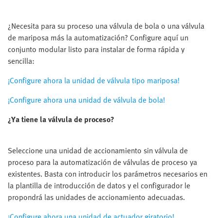
¿Necesita para su proceso una válvula de bola o una válvula
de mariposa más la automatización? Configure aquí un
conjunto modular listo para instalar de forma rápida y
sencilla:
¡Configure ahora la unidad de válvula tipo mariposa!
¡Configure ahora una unidad de válvula de bola!
¿Ya tiene la válvula de proceso?
Seleccione una unidad de accionamiento sin válvula de
proceso para la automatización de válvulas de proceso ya
existentes. Basta con introducir los parámetros necesarios en
la plantilla de introducción de datos y el configurador le
propondrá las unidades de accionamiento adecuadas.
¡Configure ahora una unidad de actuador giratorio!