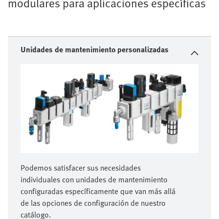
modulares para aplicaciones específicas
Unidades de mantenimiento personalizadas
Podemos satisfacer sus necesidades
individuales con unidades de mantenimiento
configuradas específicamente que van más allá
de las opciones de configuración de nuestro
catálogo.