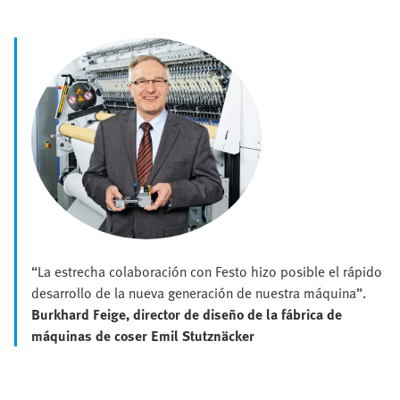
“La estrecha colaboración con Festo hizo posible el rápido
desarrollo de la nueva generación de nuestra máquina”.
Burkhard Feige, director de diseño de la fábrica de
máquinas de coser Emil Stutznäcker