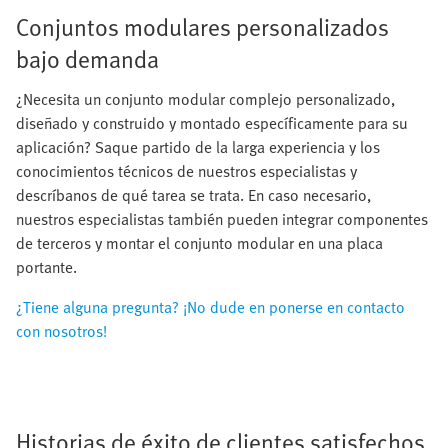
Conjuntos modulares personalizados
bajo demanda
¿Necesita un conjunto modular complejo personalizado,
diseñado y construido y montado específicamente para su
aplicación? Saque partido de la larga experiencia y los
conocimientos técnicos de nuestros especialistas y
descríbanos de qué tarea se trata. En caso necesario,
nuestros especialistas también pueden integrar componentes
de terceros y montar el conjunto modular en una placa
portante.
¿Tiene alguna pregunta? ¡No dude en ponerse en contacto
con nosotros!
Historias de éxito de clientes satisfechos