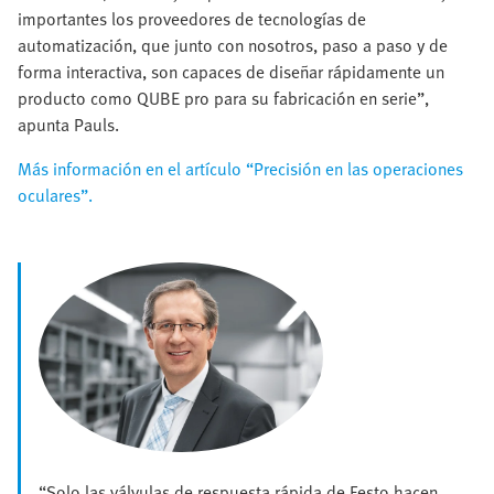
importantes los proveedores de tecnologías de
automatización, que junto con nosotros, paso a paso y de
forma interactiva, son capaces de diseñar rápidamente un
producto como QUBE pro para su fabricación en serie”,
apunta Pauls.
Más información en el artículo “Precisión en las operaciones
oculares”.
“Solo las válvulas de respuesta rápida de Festo hacen