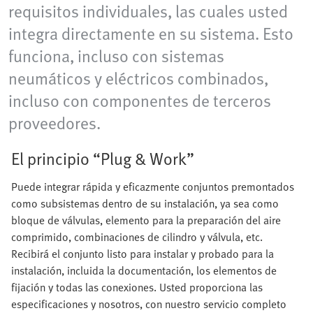
requisitos individuales, las cuales usted
integra directamente en su sistema. Esto
funciona, incluso con sistemas
neumáticos y eléctricos combinados,
incluso con componentes de terceros
proveedores.
El principio “Plug & Work”
Puede integrar rápida y eficazmente conjuntos premontados
como subsistemas dentro de su instalación, ya sea como
bloque de válvulas, elemento para la preparación del aire
comprimido, combinaciones de cilindro y válvula, etc.
Recibirá el conjunto listo para instalar y probado para la
instalación, incluida la documentación, los elementos de
fijación y todas las conexiones. Usted proporciona las
especificaciones y nosotros, con nuestro servicio completo