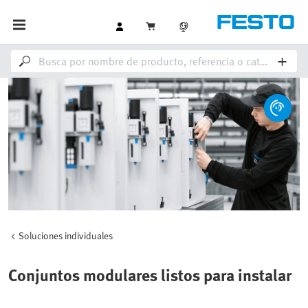
Soluciones individuales
Conjuntos modulares listos para instalar