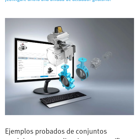
Ejemplos probados de conjuntos