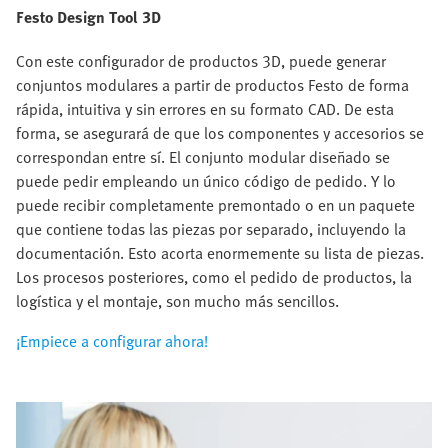
Festo Design Tool 3D
Con este configurador de productos 3D, puede generar
conjuntos modulares a partir de productos Festo de forma
rápida, intuitiva y sin errores en su formato CAD. De esta
forma, se asegurará de que los componentes y accesorios se
correspondan entre sí. El conjunto modular diseñado se
puede pedir empleando un único código de pedido. Y lo
puede recibir completamente premontado o en un paquete
que contiene todas las piezas por separado, incluyendo la
documentación. Esto acorta enormemente su lista de piezas.
Los procesos posteriores, como el pedido de productos, la
logística y el montaje, son mucho más sencillos.
¡Empiece a configurar ahora!