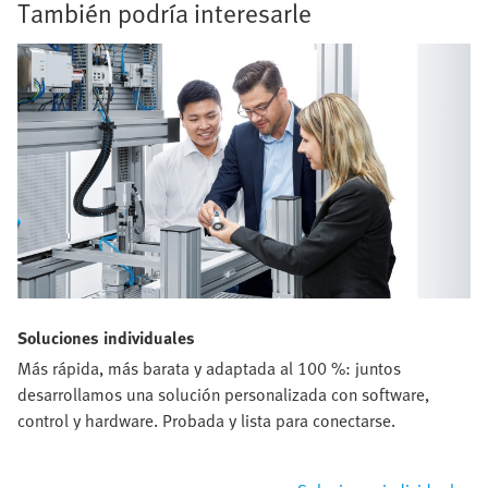
También podría interesarle
Soluciones individuales
Más rápida, más barata y adaptada al 100 %: juntos
desarrollamos una solución personalizada con software,
control y hardware. Probada y lista para conectarse.