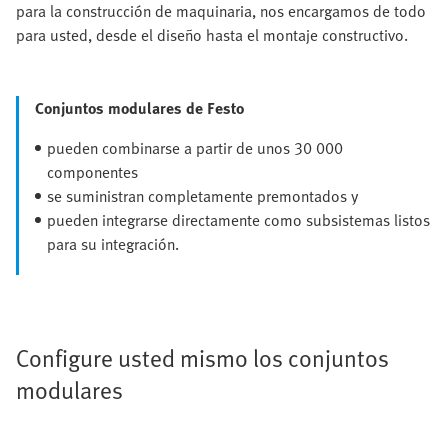
para la construcción de maquinaria, nos encargamos de todo
para usted, desde el diseño hasta el montaje constructivo.
Conjuntos modulares de Festo
pueden combinarse a partir de unos 30 000
componentes
se suministran completamente premontados y
pueden integrarse directamente como subsistemas listos
para su integración.
Configure usted mismo los conjuntos
modulares