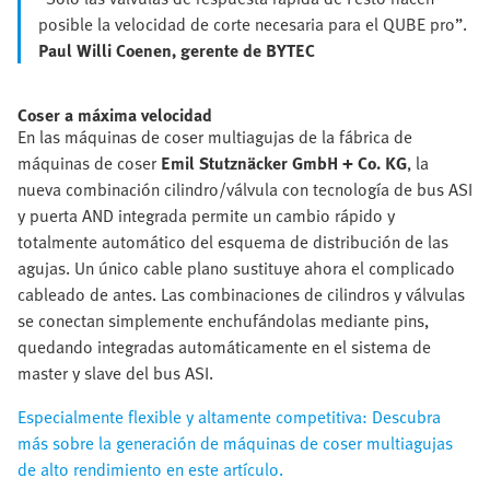
posible la velocidad de corte necesaria para el QUBE pro”.
Paul Willi Coenen, gerente de BYTEC
Coser a máxima velocidad
En las máquinas de coser multiagujas de la fábrica de
máquinas de coser
Emil Stutznäcker GmbH + Co. KG
, la
nueva combinación cilindro/válvula con tecnología de bus ASI
y puerta AND integrada permite un cambio rápido y
totalmente automático del esquema de distribución de las
agujas. Un único cable plano sustituye ahora el complicado
cableado de antes. Las combinaciones de cilindros y válvulas
se conectan simplemente enchufándolas mediante pins,
quedando integradas automáticamente en el sistema de
master y slave del bus ASI.
Especialmente flexible y altamente competitiva: Descubra
más sobre la generación de máquinas de coser multiagujas
de alto rendimiento en este artículo.