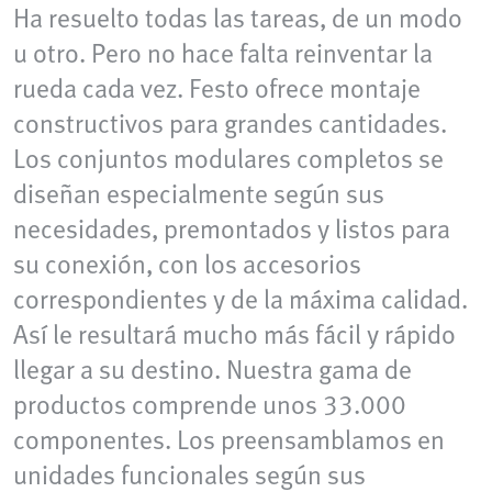
Ha resuelto todas las tareas, de un modo
u otro. Pero no hace falta reinventar la
rueda cada vez. Festo ofrece montaje
constructivos para grandes cantidades.
Los conjuntos modulares completos se
diseñan especialmente según sus
necesidades, premontados y listos para
su conexión, con los accesorios
correspondientes y de la máxima calidad.
Así le resultará mucho más fácil y rápido
llegar a su destino. Nuestra gama de
productos comprende unos 33.000
componentes. Los preensamblamos en
unidades funcionales según sus