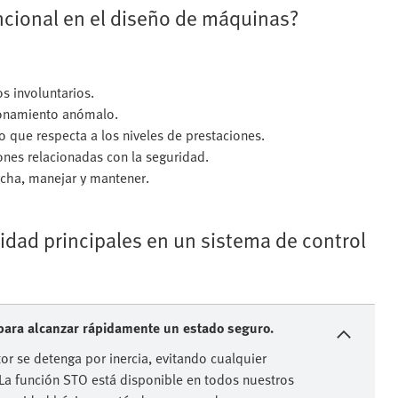
ncional en el diseño de máquinas?
s involuntarios.
cionamiento anómalo.
 que respecta a los niveles de prestaciones.
iones relacionadas con la seguridad.
cha, manejar y mantener.
dad principales en un sistema de control
 para alcanzar rápidamente un estado seguro.
or se detenga por inercia, evitando cualquier
La función STO está disponible en todos nuestros