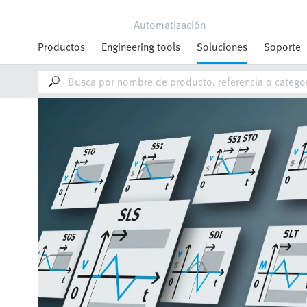
Automatización
Productos
Engineering tools
Soluciones
Soporte