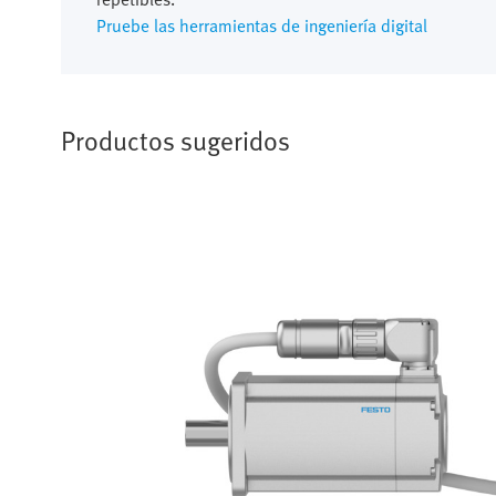
Pruebe las herramientas de ingeniería digital
Productos sugeridos