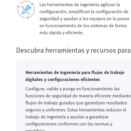
Las herramientas de ingeniería agilizan la
configuración, simplifican la configuración de
seguridad y ayudan a los equipos en la puesa
en funcionamiento de los sistemas de forma
más rápida y eficiente.
Descubra herramientas y recursos para 
Herramientas de ingeniería para flujos de trabajo
digitales y configuraciones eficientes
Configure, valide y ponga en funcionamiento las
funciones de seguridad de manera eficiente mediante
flujos de trabajo guiados que garantizan resultados
seguros y uniformes. Estas herramientas reducen el
trabajo de ingeniería y ayudan a garantizar
configuraciones conformes con las normas y
repetibles.