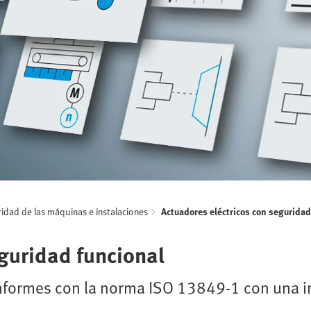
idad de las máquinas e instalaciones
Actuadores eléctricos con seguridad
guridad funcional
formes con la norma ISO 13849-1 con una in