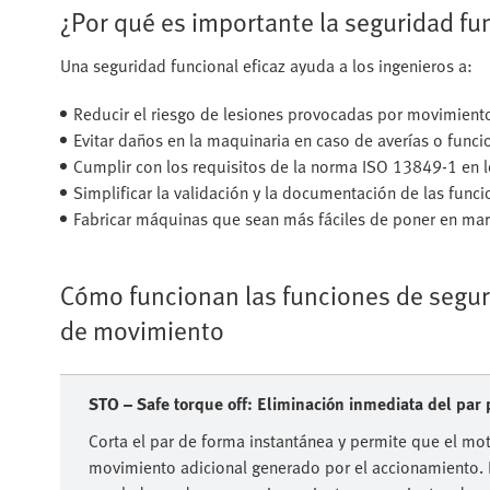
¿Por qué es importante la seguridad fu
Una seguridad funcional eficaz ayuda a los ingenieros a:
Reducir el riesgo de lesiones provocadas por movimiento
Evitar daños en la maquinaria en caso de averías o fun
Cumplir con los requisitos de la norma ISO 13849-1 en lo
Simplificar la validación y la documentación de las func
Fabricar máquinas que sean más fáciles de poner en mar
Cómo funcionan las funciones de seguri
de movimiento
STO – Safe torque off: Eliminación inmediata del par
Corta el par de forma instantánea y permite que el mot
movimiento adicional generado por el accionamiento. 