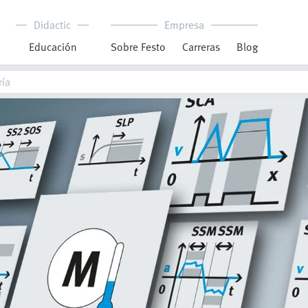
Didactic
Empresa
Educación
Sobre Festo
Carreras
Blog