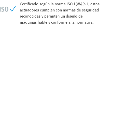
Certificado según la norma ISO 13849‑1, estos
actuadores cumplen con normas de seguridad
reconocidas y permiten un diseño de
máquinas fiable y conforme a la normativa.