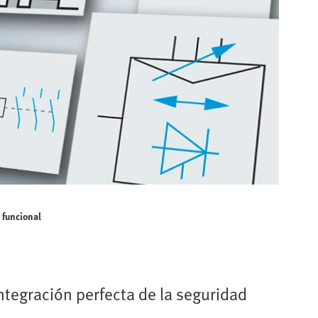
 funcional
tegración perfecta de la seguridad