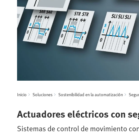
Inicio
Soluciones
Sostenibilidad en la automatización
Segur
Actuadores eléctricos con se
Sistemas de control de movimiento con