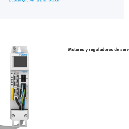
Motores y reguladores de ser