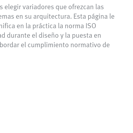
 elegir variadores que ofrezcan las
emas en su arquitectura. Esta página le
nifica en la práctica la norma ISO
d durante el diseño y la puesta en
abordar el cumplimiento normativo de