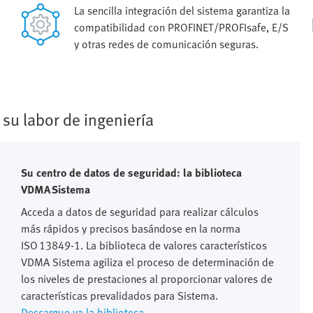
La sencilla integración del sistema garantiza la
compatibilidad con PROFINET/PROFIsafe, E/S
y otras redes de comunicación seguras.
su labor de ingeniería
Su centro de datos de seguridad: la biblioteca
VDMA Sistema
Acceda a datos de seguridad para realizar cálculos
más rápidos y precisos basándose en la norma
ISO 13849‑1. La biblioteca de valores característicos
VDMA Sistema agiliza el proceso de determinación de
los niveles de prestaciones al proporcionar valores de
características prevalidados para Sistema.
Descargue ya la biblioteca