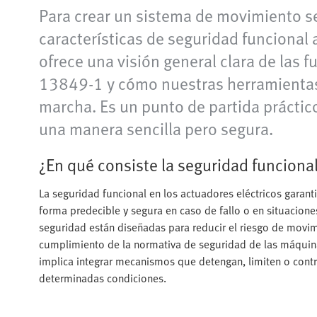
Para crear un sistema de movimiento se
características de seguridad funcional
ofrece una visión general clara de las f
13849-1 y cómo nuestras herramientas d
marcha. Es un punto de partida prácti
una manera sencilla pero segura.
¿En qué consiste la seguridad funcional
La seguridad funcional en los actuadores eléctricos garan
forma predecible y segura en caso de fallo o en situacion
seguridad están diseñadas para reducir el riesgo de movimi
cumplimiento de la normativa de seguridad de las máquina
implica integrar mecanismos que detengan, limiten o cont
determinadas condiciones.