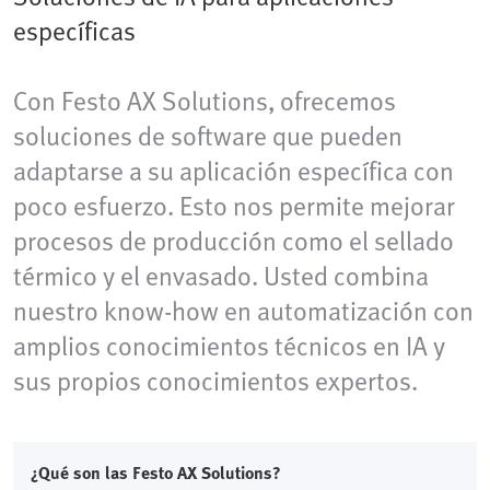
específicas
Con Festo AX Solutions, ofrecemos
soluciones de software que pueden
adaptarse a su aplicación específica con
poco esfuerzo. Esto nos permite mejorar
procesos de producción como el sellado
térmico y el envasado. Usted combina
nuestro know-how en automatización con
amplios conocimientos técnicos en IA y
sus propios conocimientos expertos.
¿Qué son las Festo AX Solutions?