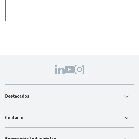
Destacados
Contacto
Segmentos Industriales