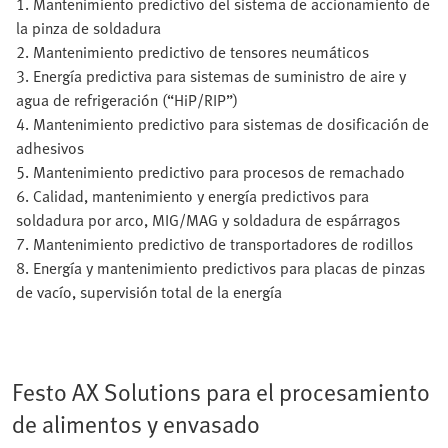
1. Mantenimiento predictivo del sistema de accionamiento de
la pinza de soldadura
2. Mantenimiento predictivo de tensores neumáticos
3. Energía predictiva para sistemas de suministro de aire y
agua de refrigeración (“HiP/RIP”)
4. Mantenimiento predictivo para sistemas de dosificación de
adhesivos
5. Mantenimiento predictivo para procesos de remachado
6. Calidad, mantenimiento y energía predictivos para
soldadura por arco, MIG/MAG y soldadura de espárragos
7. Mantenimiento predictivo de transportadores de rodillos
8. Energía y mantenimiento predictivos para placas de pinzas
de vacío, supervisión total de la energía
Festo AX Solutions para el procesamiento
de alimentos y envasado