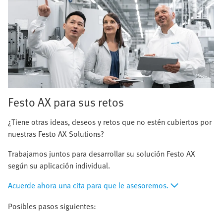
Festo AX para sus retos
¿Tiene otras ideas, deseos y retos que no estén cubiertos por
nuestras Festo AX Solutions?
Trabajamos juntos para desarrollar su solución Festo AX
según su aplicación individual.
Acuerde ahora una cita para que le asesoremos.
Posibles pasos siguientes: