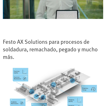
Festo AX Solutions para procesos de
soldadura, remachado, pegado y mucho
más.