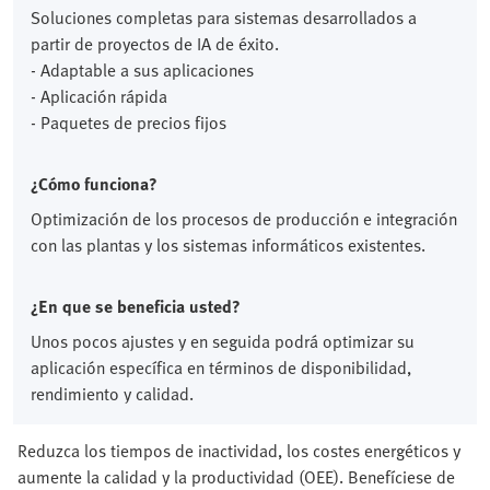
Soluciones completas para sistemas desarrollados a
partir de proyectos de IA de éxito.
- Adaptable a sus aplicaciones
- Aplicación rápida
- Paquetes de precios fijos
¿Cómo funciona?
Optimización de los procesos de producción e integración
con las plantas y los sistemas informáticos existentes.
¿En que se beneficia usted?
Unos pocos ajustes y en seguida podrá optimizar su
aplicación específica en términos de disponibilidad,
rendimiento y calidad.
Reduzca los tiempos de inactividad, los costes energéticos y
aumente la calidad y la productividad (OEE). Benefíciese de