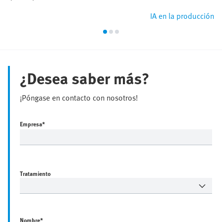
IA en la producción
¿Desea saber más?
¡Póngase en contacto con nosotros!
Empresa
*
Tratamiento
Nombre
*