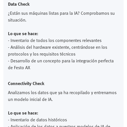
Data Check
¿Están sus máquinas listas para la IA? Comprobamos su
situación.
Lo que se hace:
- Inventario de todos los componentes relevantes
- Análisis del hardware existente, centrándose en los
protocolos y los requisitos técnicos
- Desarrollo de un concepto para la integración perfecta
de Festo AX
Connectivity Check
Analizamos los datos que ya ha recopilado y entrenamos
un modelo inicial de IA.
Lo que se hace:
- Inventario de datos históricos
- Aplicación de los datos a nuestros modelos de IA de