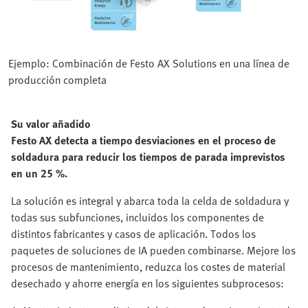
Ejemplo: Combinación de Festo AX Solutions en una línea de
producción completa
Su valor añadido
Festo AX detecta a tiempo desviaciones en el proceso de
soldadura para reducir los tiempos de parada imprevistos
en un 25 %.
La solución es integral y abarca toda la celda de soldadura y
todas sus subfunciones, incluidos los componentes de
distintos fabricantes y casos de aplicación. Todos los
paquetes de soluciones de IA pueden combinarse. Mejore los
procesos de mantenimiento, reduzca los costes de material
desechado y ahorre energía en los siguientes subprocesos: