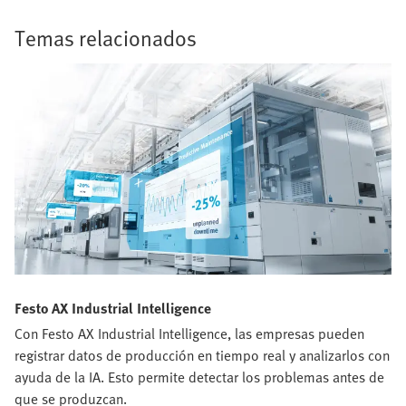
Temas relacionados
Festo AX Industrial Intelligence
Con Festo AX Industrial Intelligence, las empresas pueden
registrar datos de producción en tiempo real y analizarlos con
ayuda de la IA. Esto permite detectar los problemas antes de
que se produzcan.