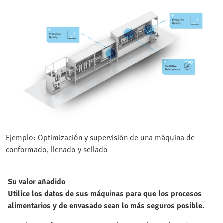
Ejemplo: Optimización y supervisión de una máquina de
conformado, llenado y sellado
Su valor añadido
Utilice los datos de sus máquinas para que los procesos
alimentarios y de envasado sean lo más seguros posible.