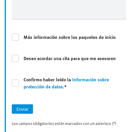
Más información sobre los paquetes de inicio
Deseo acordar una cita para que me asesoren
Confirmo haber leído la
Información sobre
protección de datos
.*
Enviar
Los campos obligatorios están marcados con un asterisco (*)