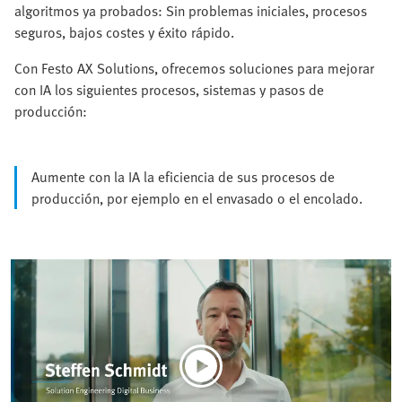
algoritmos ya probados: Sin problemas iniciales, procesos
seguros, bajos costes y éxito rápido.
Con Festo AX Solutions, ofrecemos soluciones para mejorar
con IA los siguientes procesos, sistemas y pasos de
producción:
Aumente con la IA la eficiencia de sus procesos de
producción, por ejemplo en el envasado o el encolado.