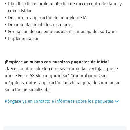
Planificación e implementación de un concepto de datos y
conectividad
Desarrollo y aplicación del modelo de IA
Documentación de los resultados
Formación de sus empleados en el manejo del software
Implementación
¡Empiece ya mismo con nuestros paquetes de inicio!
¿Necesita otra solución o desea probar las ventajas que le
ofrece Festo AX sin compromiso? Comprobamos sus
máquinas, datos y aplicación individual para desarrollar su
solución personalizada.
Póngase ya en contacto e infórmese sobre los paquetes