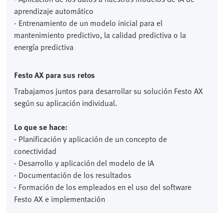
aprendizaje automático
- Entrenamiento de un modelo inicial para el
mantenimiento predictivo, la calidad predictiva o la
energía predictiva
Festo AX para sus retos
Trabajamos juntos para desarrollar su solución Festo AX
según su aplicación individual.
Lo que se hace:
- Planificación y aplicación de un concepto de
conectividad
- Desarrollo y aplicación del modelo de IA
- Documentación de los resultados
- Formación de los empleados en el uso del software
Festo AX e implementación