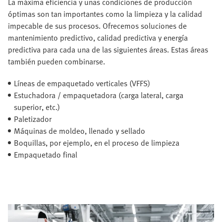
La máxima eficiencia y unas condiciones de producción
óptimas son tan importantes como la limpieza y la calidad
impecable de sus procesos. Ofrecemos soluciones de
mantenimiento predictivo, calidad predictiva y energía
predictiva para cada una de las siguientes áreas. Estas áreas
también pueden combinarse.
Líneas de empaquetado verticales (VFFS)
Estuchadora / empaquetadora (carga lateral, carga
superior, etc.)
Paletizador
Máquinas de moldeo, llenado y sellado
Boquillas, por ejemplo, en el proceso de limpieza
Empaquetado final