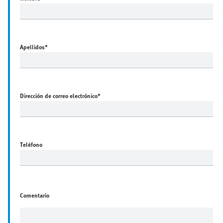
Apellidos
*
Dirección de correo electrónico
*
Teléfono
Comentario