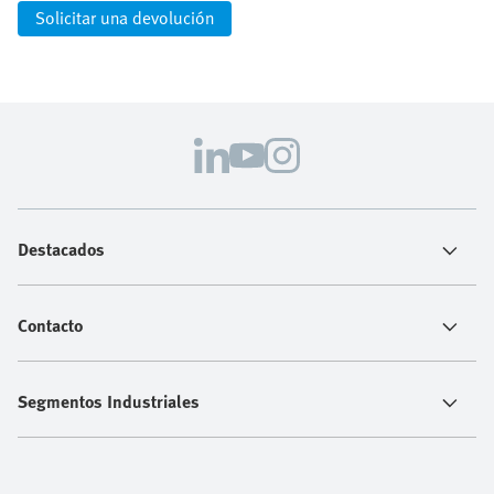
Solicitar una devolución
Destacados
Contacto
Segmentos Industriales