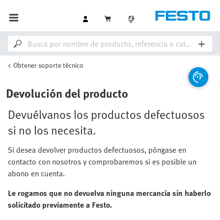
Obtener soporte técnico
Devolución del producto
Devuélvanos los productos defectuosos
si no los necesita.
Si desea devolver productos defectuosos, póngase en
contacto con nosotros y comprobaremos si es posible un
abono en cuenta.
Le rogamos que no devuelva ninguna mercancía sin haberlo
solicitado previamente a Festo.