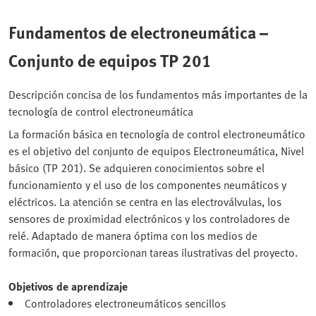
Fundamentos de electroneumática –
Conjunto de equipos TP 201
Descripción concisa de los fundamentos más importantes de la
tecnología de control electroneumática
La formación básica en tecnología de control electroneumático
es el objetivo del conjunto de equipos Electroneumática, Nivel
básico (TP 201). Se adquieren conocimientos sobre el
funcionamiento y el uso de los componentes neumáticos y
eléctricos. La atención se centra en las electroválvulas, los
sensores de proximidad electrónicos y los controladores de
relé. Adaptado de manera óptima con los medios de
formación, que proporcionan tareas ilustrativas del proyecto.
Objetivos de aprendizaje
Controladores electroneumáticos sencillos