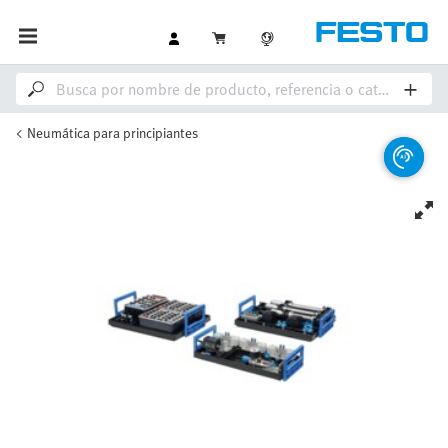
Neumática para principiantes