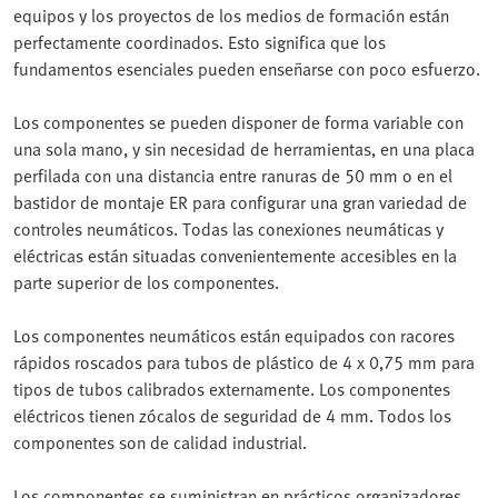
equipos y los proyectos de los medios de formación están
perfectamente coordinados. Esto significa que los
fundamentos esenciales pueden enseñarse con poco esfuerzo.
Los componentes se pueden disponer de forma variable con
una sola mano, y sin necesidad de herramientas, en una placa
perfilada con una distancia entre ranuras de 50 mm o en el
bastidor de montaje ER para configurar una gran variedad de
controles neumáticos. Todas las conexiones neumáticas y
eléctricas están situadas convenientemente accesibles en la
parte superior de los componentes.
Los componentes neumáticos están equipados con racores
rápidos roscados para tubos de plástico de 4 x 0,75 mm para
tipos de tubos calibrados externamente. Los componentes
eléctricos tienen zócalos de seguridad de 4 mm. Todos los
componentes son de calidad industrial.
Los componentes se suministran en prácticos organizadores.