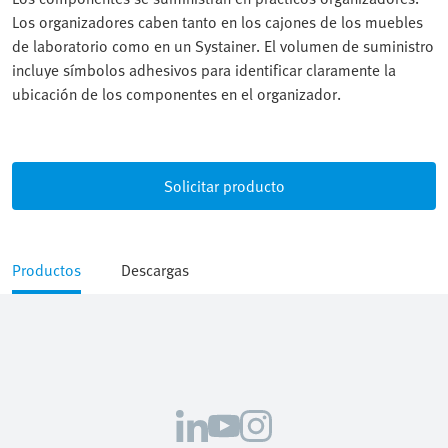
Los organizadores caben tanto en los cajones de los muebles
de laboratorio como en un Systainer. El volumen de suministro
incluye símbolos adhesivos para identificar claramente la
ubicación de los componentes en el organizador.
Solicitar producto
Productos
Descargas