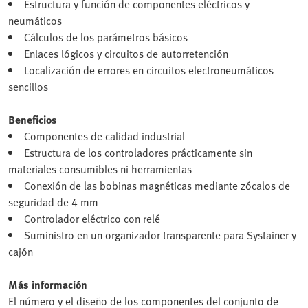
Estructura y función de componentes eléctricos y
neumáticos
Cálculos de los parámetros básicos
Enlaces lógicos y circuitos de autorretención
Localización de errores en circuitos electroneumáticos
sencillos
Beneficios
Componentes de calidad industrial
Estructura de los controladores prácticamente sin
materiales consumibles ni herramientas
Conexión de las bobinas magnéticas mediante zócalos de
seguridad de 4 mm
Controlador eléctrico con relé
Suministro en un organizador transparente para Systainer y
cajón
Más información
El número y el diseño de los componentes del conjunto de