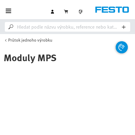
Průtok jednoho výrobku
Moduly MPS