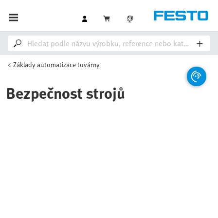
Základy automatizace továrny
Bezpečnost strojů