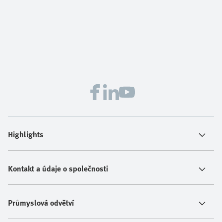
Highlights
Kontakt a údaje o společnosti
Průmyslová odvětví