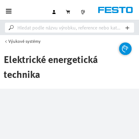
Výukové systémy
Elektrické energetická
technika