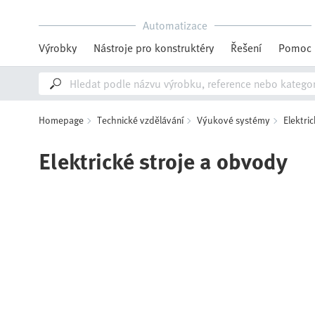
Automatizace
Výrobky
Nástroje pro konstruktéry
Řešení
Pomoc
Homepage
Technické vzdělávání
Výukové systémy
Elektri
Elektrické stroje a obvody