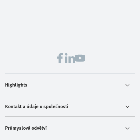
Highlights
Kontakt a údaje o společnosti
Průmyslová odvětví