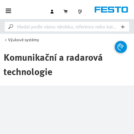
Výukové systémy
Komunikační a radarová
technologie