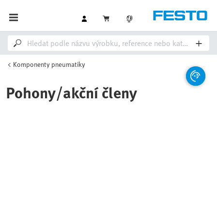
Komponenty pneumatiky
Pohony/akční členy