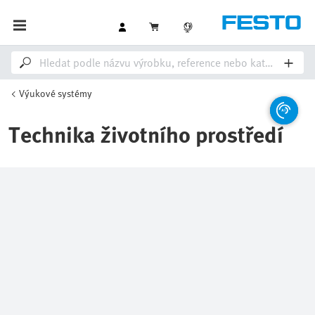
Výukové systémy
Technika životního prostředí