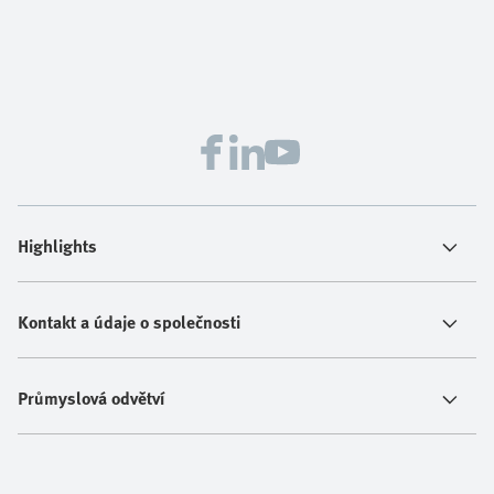
Highlights
Kontakt a údaje o společnosti
Průmyslová odvětví