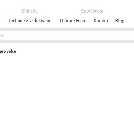
Didactic
Společnost
Technické vzdělávání
O firmě Festo
Kariéra
Blog
pro válce