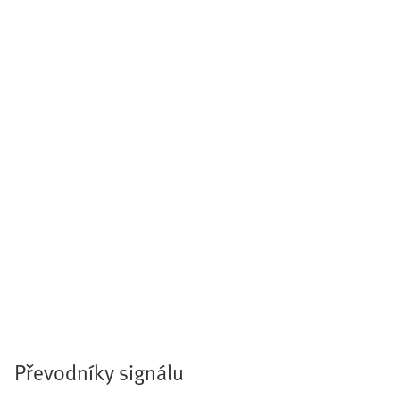
Převodníky signálu