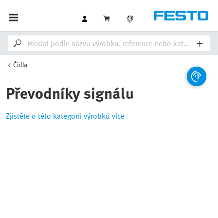
Čidla
Převodníky signálu
Zjistěte o této kategorii výrobků více