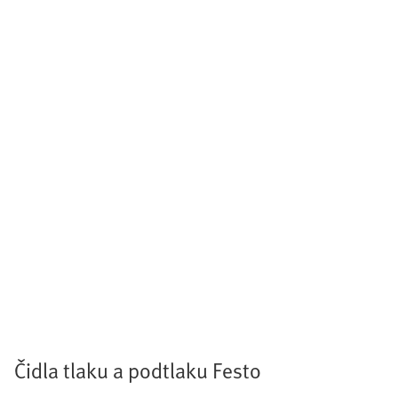
Čidla tlaku a podtlaku Festo