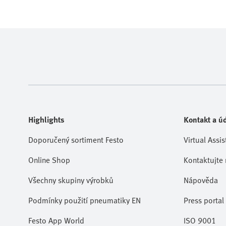
Highlights
Kontakt a úd
Doporučený sortiment Festo
Virtual Assis
Online Shop
Kontaktujte 
Všechny skupiny výrobků
Nápověda
Podmínky použití pneumatiky EN
Press portal
Festo App World
ISO 9001