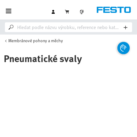
Membránové pohony a měchy
Pneumatické svaly