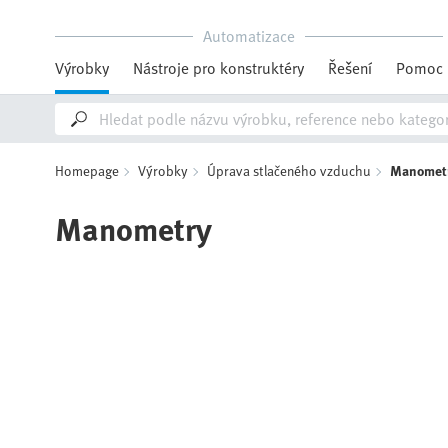
Automatizace
Výrobky
Nástroje pro konstruktéry
Řešení
Pomoc
Homepage
Výrobky
Úprava stlačeného vzduchu
Manomet
Manometry