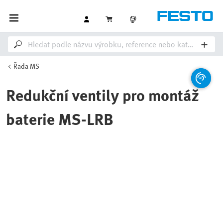
Řada MS
Redukční ventily pro montáž
baterie MS-LRB