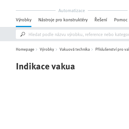
Automatizace
Výrobky
Nástroje pro konstruktéry
Řešení
Pomoc
Homepage
Výrobky
Vakuová technika
Příslušenství pro 
Indikace vakua