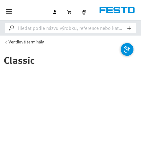
Ventilové terminály
Classic