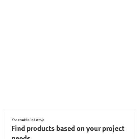
Konstrukční nástroje
Find products based on your project
needs