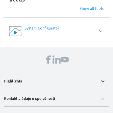
Show all tools
System Configurator
Highlights
Kontakt a údaje o společnosti