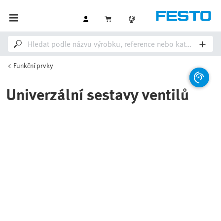
Funkční prvky
Univerzální sestavy ventilů