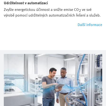
Udržitelnost v automatizaci
Zvyšte energetickou účinnost a snižte emise CO
ve své
2
výrobě pomocí udržitelných automatizačních řešení a služeb.
Další informace