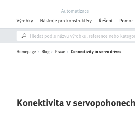
Automatizace
Výrobky
Nástroje pro konstruktéry
Řešení
Pomoc
Homepage
Blog
Praxe
Connectivity in servo drives
Konektivita v servopohonec