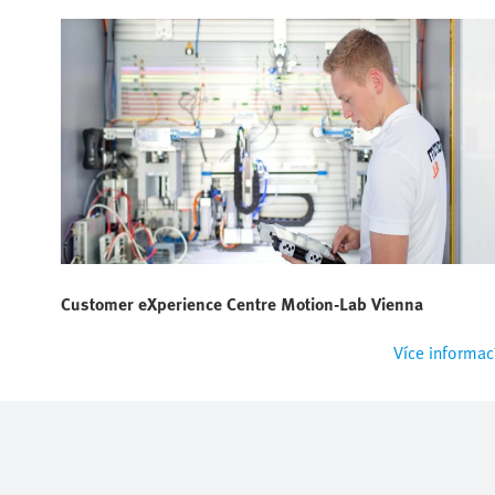
Customer eXperience Centre Motion-Lab Vienna
Více informac