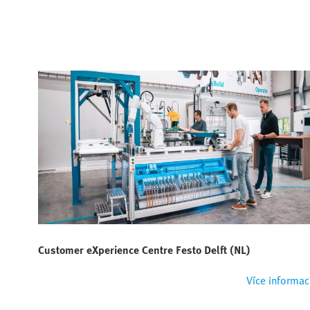
Customer eXperience Centre Festo Delft (NL)
Více informac