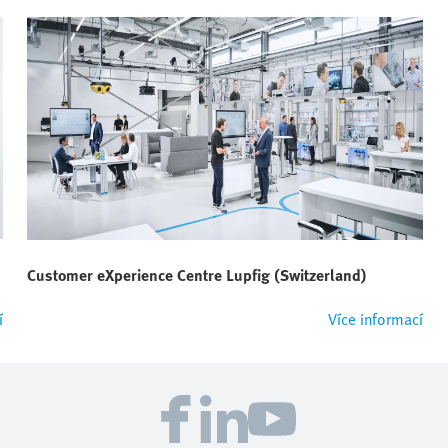
Customer eXperience Centre Lupfig (Switzerland)
í
Více informací