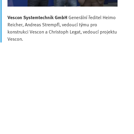
Vescon Systemtechnik GmbH
Generální ředitel Heimo
Reicher, Andreas Strempfl, vedoucí týmu pro
konstrukci Vescon a Christoph Legat, vedoucí projektu
Vescon.