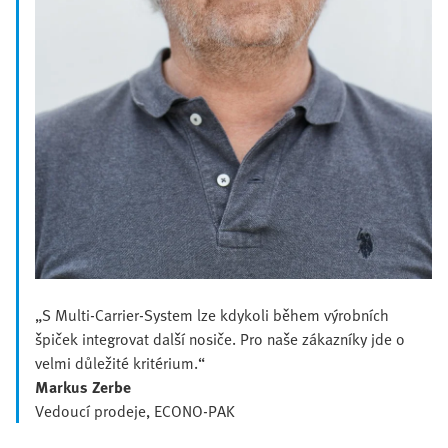
„S Multi-Carrier-System lze kdykoli během výrobních
špiček integrovat další nosiče. Pro naše zákazníky jde o
velmi důležité kritérium.“
Markus Zerbe
Vedoucí prodeje, ECONO-PAK