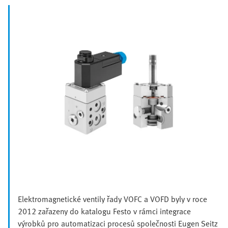
Elektromagnetické ventily řady VOFC a VOFD byly v roce
2012 zařazeny do katalogu Festo v rámci integrace
výrobků pro automatizaci procesů společnosti Eugen Seitz