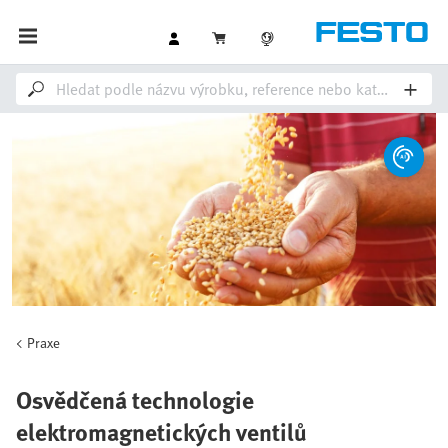
Praxe
Osvědčená technologie
elektromagnetických ventilů