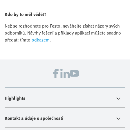
Kdo by to měl vědět?
Než se rozhodnete pro Festo, neváhejte získat názory svých
odborníků. Návrhy řešení a příklady aplikací můžete snadno
předat: tímto
odkazem
.
Highlights
Kontakt a údaje o společnosti