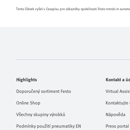
Tento článek vyšel v časopisu pro zákazníky společnosti Festo trends in auto
Highlights
Kontakt a úd
Doporučený sortiment Festo
Virtual Assis
Online Shop
Kontaktujte 
Všechny skupiny výrobků
Nápověda
Podmínky použití pneumatiky EN
Press portal