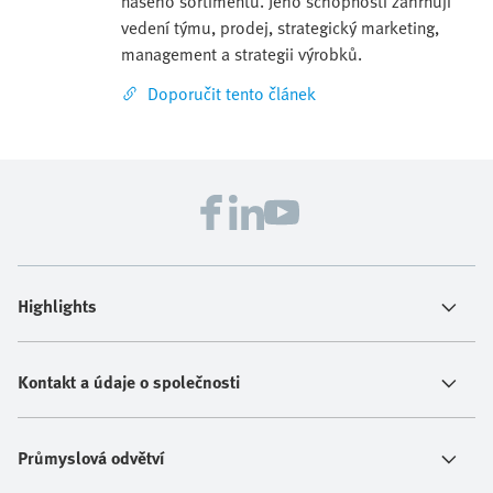
našeho sortimentu. Jeho schopnosti zahrnují
vedení týmu, prodej, strategický marketing,
management a strategii výrobků.
Doporučit tento článek
Highlights
Kontakt a údaje o společnosti
Průmyslová odvětví