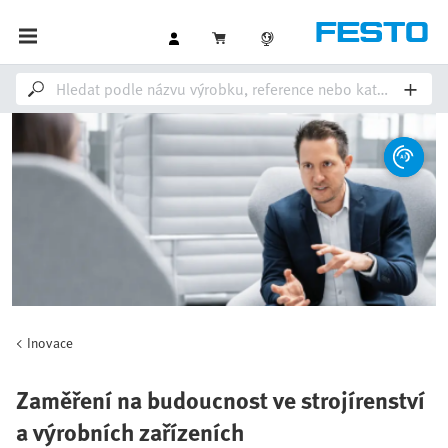
Inovace
Zaměření na budoucnost ve strojírenství
a výrobních zařízeních