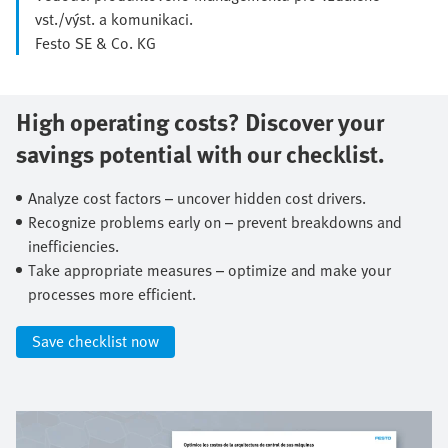
vst./výst. a komunikaci.
Festo SE & Co. KG
High operating costs? Discover your
savings potential with our checklist.​
Analyze cost factors – uncover hidden cost drivers.​
Recognize problems early on – prevent breakdowns and
inefficiencies.​
Take appropriate measures – optimize and make your
processes more efficient.​
Save checklist now​