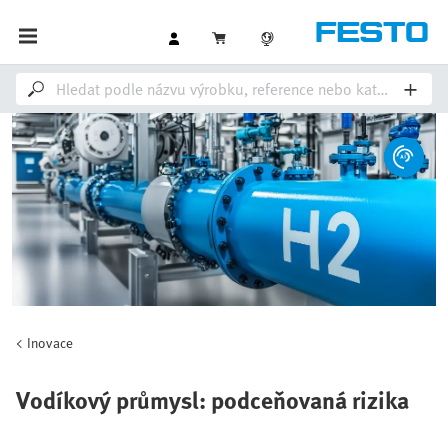
Inovace
Vodíkový průmysl: podceňovaná rizika