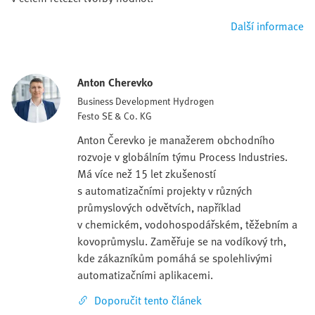
Další informace
Anton Cherevko
Business Development Hydrogen
Festo SE & Co. KG
Anton Čerevko je manažerem obchodního
rozvoje v globálním týmu Process Industries.
Má více než 15 let zkušeností
s automatizačními projekty v různých
průmyslových odvětvích, například
v chemickém, vodohospodářském, těžebním a
kovoprůmyslu. Zaměřuje se na vodíkový trh,
kde zákazníkům pomáhá se spolehlivými
automatizačními aplikacemi.
Doporučit tento článek