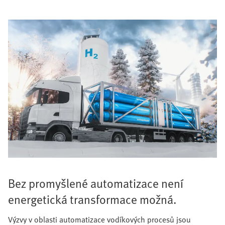
Bez promyšlené automatizace není
energetická transformace možná.
Výzvy v oblasti automatizace vodíkových procesů jsou