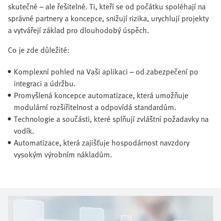
skutečné – ale řešitelné. Ti, kteří se od počátku spoléhají na
správné partnery a koncepce, snižují rizika, urychlují projekty
a vytvářejí základ pro dlouhodobý úspěch.
Co je zde důležité:
Komplexní pohled na Vaši aplikaci – od zabezpečení po
integraci a údržbu.
Promyšlená koncepce automatizace, která umožňuje
modulární rozšiřitelnost a odpovídá standardům.
Technologie a součásti, které splňují zvláštní požadavky na
vodík.
Automatizace, která zajišťuje hospodárnost navzdory
vysokým výrobním nákladům.