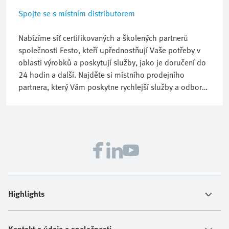
Spojte se s místním distributorem
Nabízíme síť certifikovaných a školených partnerů
společnosti Festo, kteří upřednostňují Vaše potřeby v
oblasti výrobků a poskytují služby, jako je doručení do
24 hodin a další. Najděte si místního prodejního
partnera, který Vám poskytne rychlejší služby a odborné
pomoc.
Highlights