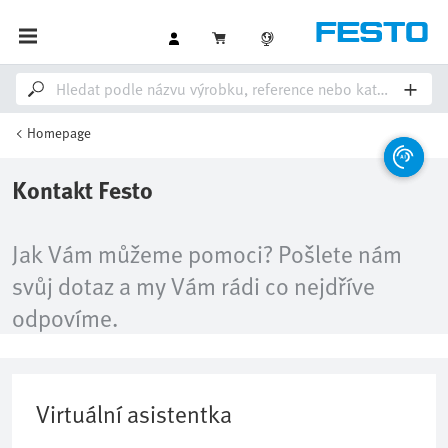
Homepage
Kontakt Festo
Jak Vám můžeme pomoci? Pošlete nám
svůj dotaz a my Vám rádi co nejdříve
odpovíme.
Virtuální asistentka