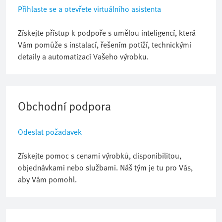
Přihlaste se a otevřete virtuálního asistenta
Získejte přístup k podpoře s umělou inteligencí, která
Vám pomůže s instalací, řešením potíží, technickými
detaily a automatizací Vašeho výrobku.
Obchodní podpora
Odeslat požadavek
Získejte pomoc s cenami výrobků, disponibilitou,
objednávkami nebo službami. Náš tým je tu pro Vás,
aby Vám pomohl.