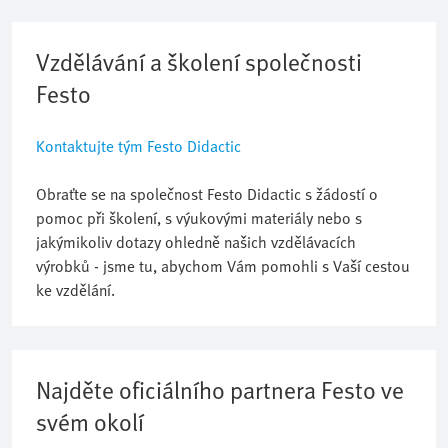
Vzdělávání a školení společnosti
Festo
Kontaktujte tým Festo Didactic
Obraťte se na společnost Festo Didactic s žádostí o
pomoc při školení, s výukovými materiály nebo s
jakýmikoliv dotazy ohledně našich vzdělávacích
výrobků - jsme tu, abychom Vám pomohli s Vaší cestou
ke vzdělání.
Najděte oficiálního partnera Festo ve
svém okolí