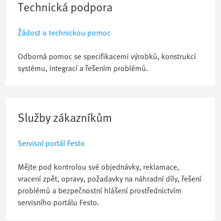
Technická podpora
Žádost o technickou pomoc
Odborná pomoc se specifikacemi výrobků, konstrukcí
systému, integrací a řešením problémů.
Služby zákazníkům
Servisní portál Festo
Mějte pod kontrolou své objednávky, reklamace,
vracení zpět, opravy, požadavky na náhradní díly, řešení
problémů a bezpečnostní hlášení prostřednictvím
servisního portálu Festo.