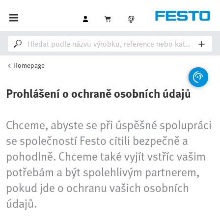
Homepage
Prohlášení o ochraně osobních údajů
Chceme, abyste se při úspěšné spolupráci
se společností Festo cítili bezpečně a
pohodlně. Chceme také vyjít vstříc vašim
potřebám a být spolehlivým partnerem,
pokud jde o ochranu vašich osobních
údajů.