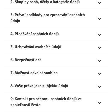
2. Skupiny osob, účely a kategorie údajů
3. Právní podklady pro zpracování osobních
údajů
4. Předávání osobních údajů
5. Uchovávání osobních údajů
6. Bezpečnost dat
7. Možnost odvolat souhlas
8. Vaše práva jako subjektu údajů
9. Kontakt pro ochranu osobních údajů ve
společnosti Festo