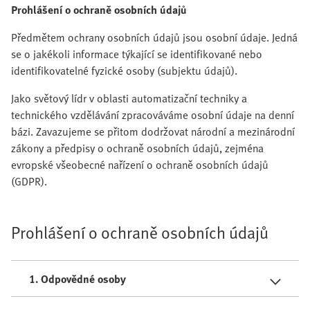
Prohlášení o ochraně osobních údajů
Předmětem ochrany osobních údajů jsou osobní údaje. Jedná
se o jakékoli informace týkající se identifikované nebo
identifikovatelné fyzické osoby (subjektu údajů).
Jako světový lídr v oblasti automatizační techniky a
technického vzdělávání zpracováváme osobní údaje na denní
bázi. Zavazujeme se přitom dodržovat národní a mezinárodní
zákony a předpisy o ochraně osobních údajů, zejména
evropské všeobecné nařízení o ochraně osobních údajů
(GDPR).
Prohlášení o ochraně osobních údajů
1. Odpovědné osoby