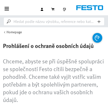
Homepage
Prohlášení o ochraně osobních údajů
Chceme, abyste se při úspěšné spolupráci
se společností Festo cítili bezpečně a
pohodlně. Chceme také vyjít vstříc vašim
potřebám a být spolehlivým partnerem,
pokud jde o ochranu vašich osobních
údajů.