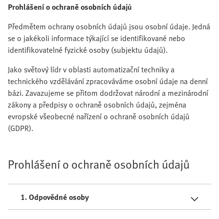
Prohlášení o ochraně osobních údajů
Předmětem ochrany osobních údajů jsou osobní údaje. Jedná
se o jakékoli informace týkající se identifikované nebo
identifikovatelné fyzické osoby (subjektu údajů).
Jako světový lídr v oblasti automatizační techniky a
technického vzdělávání zpracováváme osobní údaje na denní
bázi. Zavazujeme se přitom dodržovat národní a mezinárodní
zákony a předpisy o ochraně osobních údajů, zejména
evropské všeobecné nařízení o ochraně osobních údajů
(GDPR).
Prohlášení o ochraně osobních údajů
1. Odpovědné osoby