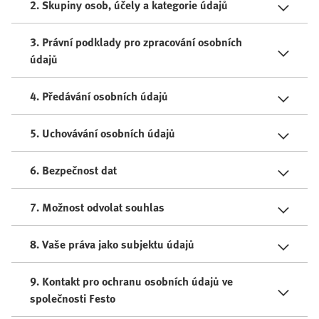
2. Skupiny osob, účely a kategorie údajů
3. Právní podklady pro zpracování osobních
údajů
4. Předávání osobních údajů
5. Uchovávání osobních údajů
6. Bezpečnost dat
7. Možnost odvolat souhlas
8. Vaše práva jako subjektu údajů
9. Kontakt pro ochranu osobních údajů ve
společnosti Festo