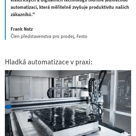
automatizaci, která měřitelně zvyšuje produktivitu našich
zákazníků.“
Frank Notz
Člen představenstva pro prodej, Festo
Hladká automatizace v praxi: