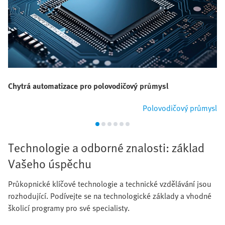
Chytrá automatizace pro polovodičový průmysl
Polovodičový průmysl
Technologie a odborné znalosti: základ
Vašeho úspěchu
Průkopnické klíčové technologie a technické vzdělávání jsou
rozhodující. Podívejte se na technologické základy a vhodné
školicí programy pro své specialisty.