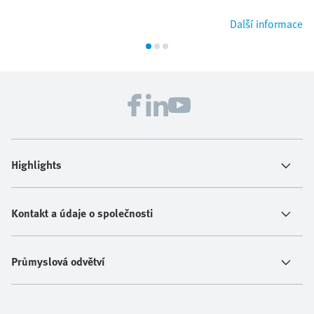
Další informace
Highlights
Kontakt a údaje o společnosti
Průmyslová odvětví