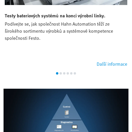
Testy bateriových systémů na konci výrobní linky.
Podívejte se, jak společnost Hahn Automation těží ze
širokého sortimentu výrobků a systémové kompetence
společnosti Festo.
Další informace