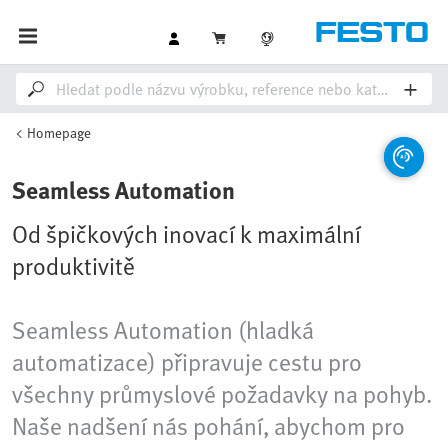
Homepage
Seamless Automation
Od špičkových inovací k maximální
produktivitě
Seamless Automation (hladká
automatizace) připravuje cestu pro
všechny průmyslové požadavky na pohyb.
Naše nadšení nás pohání, abychom pro