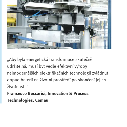
„Aby byla energetická transformace skutečně
udržitelná, musí být vedle efektivní výroby
nejmodernějších elektrifikačních technologií zvládnut i
dopad baterií na životní prostředí po skončení jejich
životnosti.“
Francesco Beccarisi, Innovation & Process
Technologies, Comau