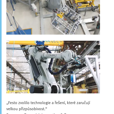
„Festo zvolilo technologie a řešení, které zaručují
velkou přizpůsobivost.“