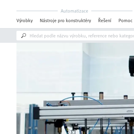
Automatizace
Výrobky
Nástroje pro konstruktéry
Řešení
Pomoc