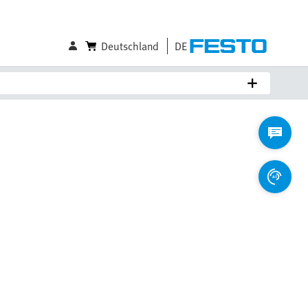
Deutschland
DE