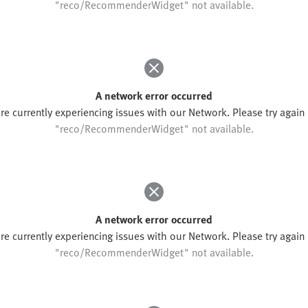
"reco/RecommenderWidget" not available.
A network error occurred
re currently experiencing issues with our Network. Please try again l
"reco/RecommenderWidget" not available.
A network error occurred
re currently experiencing issues with our Network. Please try again l
"reco/RecommenderWidget" not available.