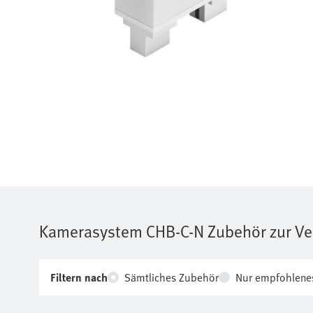
Kamerasystem
CHB-C-N
Zubehör zur Ve
Filtern nach
Sämtliches Zubehör
Nur empfohlene