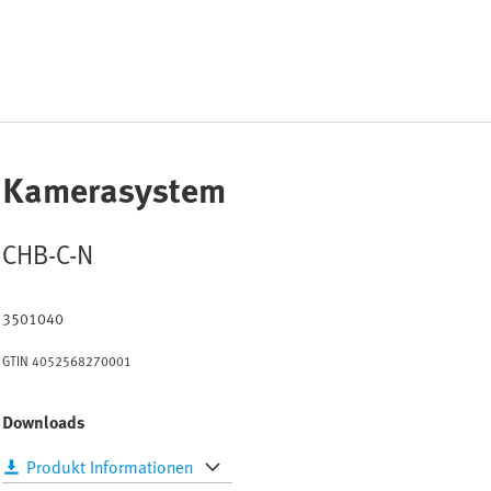
Kamerasystem
CHB-C-N
3501040
GTIN
4052568270001
Downloads
Produkt Informationen