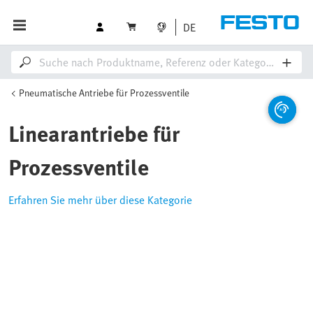
DE
Pneumatische Antriebe für Prozessventile
Linearantriebe für
Prozessventile
Erfahren Sie mehr über diese Kategorie