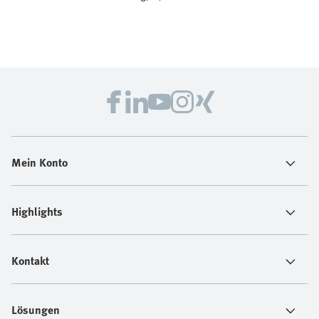
Mein Konto
Highlights
Kontakt
Lösungen