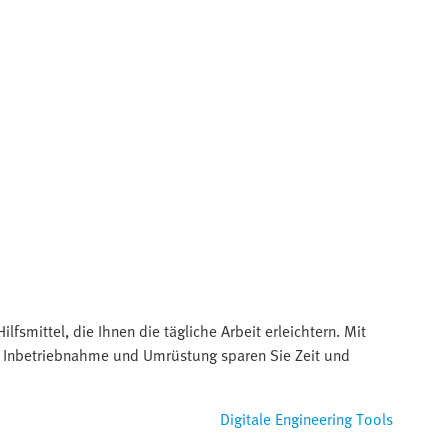
ilfsmittel, die Ihnen die tägliche Arbeit erleichtern. Mit
, Inbetriebnahme und Umrüstung sparen Sie Zeit und
Digitale Engineering Tools