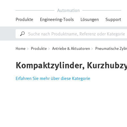
Automation
Produkte
Engineering-Tools
Lösungen
Support
Home
Produkte
Antriebe & Aktuatoren
Pneumatische Zyli
Kompaktzylinder, Kurzhubzyl
Erfahren Sie mehr über diese Kategorie