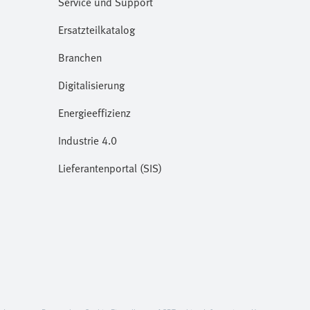
Service und Support
Ersatzteilkatalog
Branchen
Digitalisierung
Energieeffizienz
Industrie 4.0
Lieferantenportal (SIS)