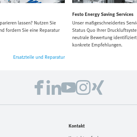
Festo Energy Saving Services
parieren lassen? Nutzen Sie
Unser maßgeschneidertes Servi
nd fordern Sie eine Reparatur
Status Quo Ihrer Druckluftsyst
neutrale Bewertung identifizier
konkrete Empfehlungen.
Ersatzteile und Reparatur
Kontakt