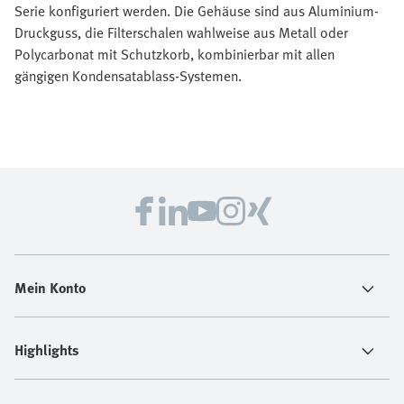
Serie konfiguriert werden. Die Gehäuse sind aus Aluminium-
Druckguss, die Filterschalen wahlweise aus Metall oder
Polycarbonat mit Schutzkorb, kombinierbar mit allen
gängigen Kondensatablass-Systemen.
Mein Konto
Highlights