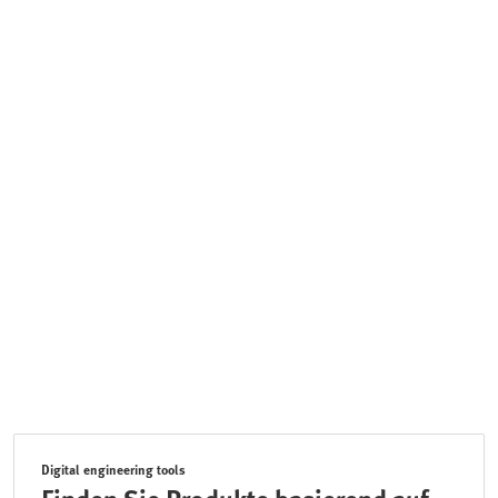
Digital engineering tools