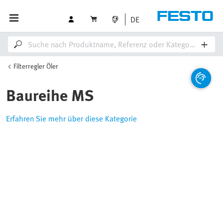
DE
Filterregler Öler
Baureihe MS
Erfahren Sie mehr über diese Kategorie