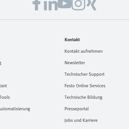
Kontakt
Kontakt aufnehmen
g
Newsletter
Technischer Support
tant
Festo Online Services
Tools
Technische Bildung
Automatisierung
Presseportal
Jobs und Karriere