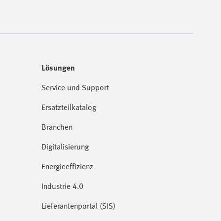
Lösungen
Service und Support
Ersatzteilkatalog
Branchen
Digitalisierung
Energieeffizienz
Industrie 4.0
Lieferantenportal (SIS)