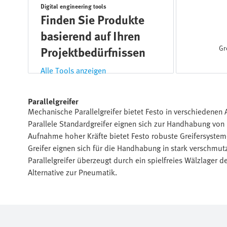
Digital engineering tools
Finden Sie Produkte
basierend auf Ihren
Gr
Projektbedürfnissen
Alle Tools anzeigen
Parallelgreifer
Mechanische Parallelgreifer bietet Festo in verschiedenen 
Parallele Standardgreifer eignen sich zur Handhabung von 
Aufnahme hoher Kräfte bietet Festo robuste Greifersystem
Greifer eignen sich für die Handhabung in stark verschmu
Parallelgreifer überzeugt durch ein spielfreies Wälzlager d
Alternative zur Pneumatik.