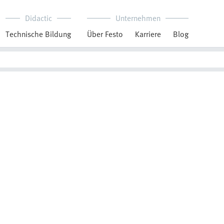
Didactic
Unternehmen
Technische Bildung
Über Festo
Karriere
Blog