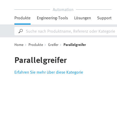
Automation
Produkte
Engineering-Tools
Lösungen
Support
Home
Produkte
Greifer
Parallelgreifer
Parallelgreifer
Erfahren Sie mehr über diese Kategorie