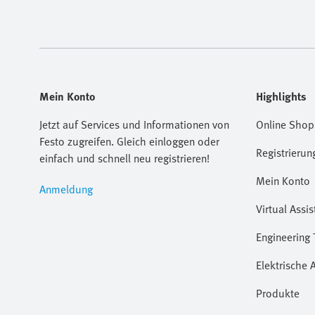
Mein Konto
Highlights
Jetzt auf Services und Informationen von
Online Shop
Festo zugreifen. Gleich einloggen oder
Registrierun
einfach und schnell neu registrieren!
Mein Konto
Anmeldung
Virtual Assis
Engineering 
Elektrische 
Produkte