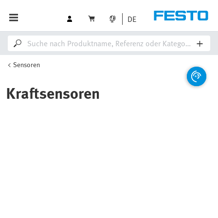
DE
Sensoren
Kraftsensoren